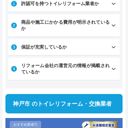
許認可を持つトイレリフォーム業者か
商品や施工にかかる費用が明示されている
か
保証が充実しているか
リフォーム会社の運営元の情報が掲載され
ているか
神戸市 のトイレリフォーム・交換業者
おすすめ業者①