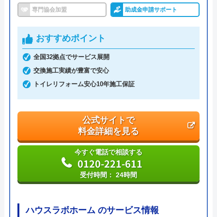
専門協会加盟
助成金申請サポート
おすすめポイント
全国32拠点でサービス展開
交換施工実績が豊富で安心
トイレリフォーム安心10年施工保証
公式サイトで
料金詳細を見る
今すぐ電話で相談する
0120-221-611
受付時間： 24時間
ハウスラボホーム のサービス情報