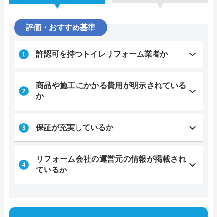
評価・おすすめ基準
許認可を持つトイレリフォーム業者か
商品や施工にかかる費用が明示されている
か
保証が充実しているか
リフォーム会社の運営元の情報が掲載され
ているか