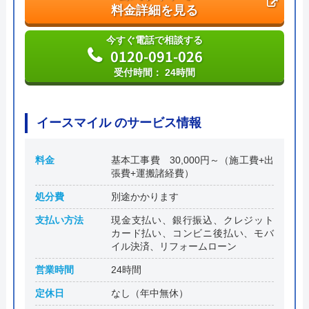
料金詳細を見る
今すぐ電話で相談する
0120-091-026
受付時間： 24時間
イースマイル のサービス情報
料金
基本工事費 30,000円～（施工費+出
張費+運搬諸経費）
処分費
別途かかります
支払い方法
現金支払い、銀行振込、クレジット
カード払い、コンビニ後払い、モバ
イル決済、リフォームローン
営業時間
24時間
定休日
なし（年中無休）