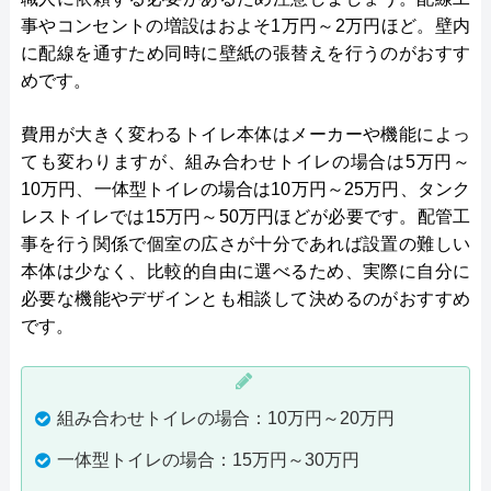
事やコンセントの増設はおよそ1万円～2万円ほど。壁内
に配線を通すため同時に壁紙の張替えを行うのがおすす
めです。
費用が大きく変わるトイレ本体はメーカーや機能によっ
ても変わりますが、組み合わせトイレの場合は5万円～
10万円、一体型トイレの場合は10万円～25万円、タンク
レストイレでは15万円～50万円ほどが必要です。配管工
事を行う関係で個室の広さが十分であれば設置の難しい
本体は少なく、比較的自由に選べるため、実際に自分に
必要な機能やデザインとも相談して決めるのがおすすめ
です。
組み合わせトイレの場合：10万円～20万円
一体型トイレの場合：15万円～30万円