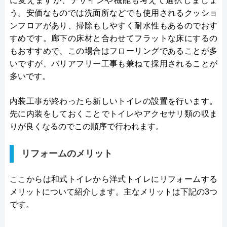
に変えますが、デザインや機能も考えて選択しましょ
う。安価なものでは洗面所などでも使用されるクッショ
ンフロアがあり、掃除もしやすく耐水性もあるのでおす
すめです。廊下の床材と合わせてフラットな床にするの
もおすすめで、この場合はフローリングであることが多
いですが、バリアフリー工事も兼ねて採用されることが
多いです。
内装工事が終わったら新しいトイレの設置を行います。
先に内装をしておくことでトイレやアクセサリ類の収ま
りが良くなるのでこの順序で行われます。
リフォームのメリット
ここからは和式トイレから洋式トイレにリフォームする
メリットについて紹介します。主なメリットは下記の3つ
です。