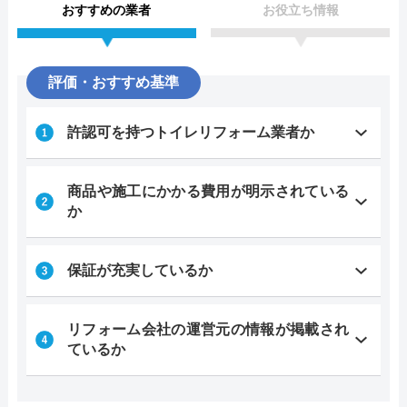
おすすめの業者
お役立ち情報
評価・おすすめ基準
許認可を持つトイレリフォーム業者か
商品や施工にかかる費用が明示されている
か
保証が充実しているか
リフォーム会社の運営元の情報が掲載され
ているか