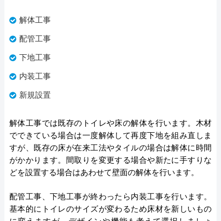
解体工事
配管工事
下地工事
内装工事
新規設置
解体工事では既存のトイレや床の解体を行います。木材
でできている場合は一度解体して再度下地を組み直しま
すが、既存の床が在来工法やタイルの場合は解体に時間
がかかります。間取りを変更する場合や新たに手すりな
どを設置する場合はあわせて壁面の解体を行います。
配管工事、下地工事が終わったら内装工事を行います。
基本的にトイレのサイズが変わるため床材を新しいもの