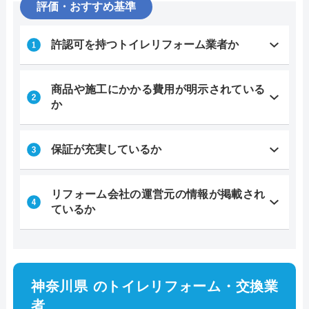
評価・おすすめ基準
許認可を持つトイレリフォーム業者か
商品や施工にかかる費用が明示されている
か
保証が充実しているか
リフォーム会社の運営元の情報が掲載され
ているか
神奈川県 のトイレリフォーム・交換業
者