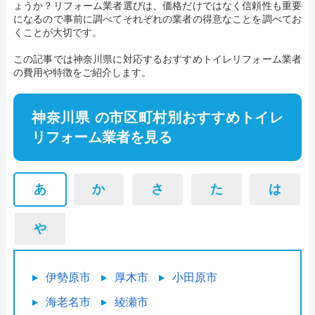
ょうか？リフォーム業者選びは、価格だけではなく信頼性も重要
になるので事前に調べてそれぞれの業者の得意なことを調べてお
くことが大切です。
この記事では神奈川県に対応するおすすめトイレリフォーム業者
の費用や特徴をご紹介します。
神奈川県 の市区町村別おすすめトイレ
リフォーム業者を見る
あ
か
さ
た
は
や
伊勢原市
厚木市
小田原市
海老名市
綾瀬市