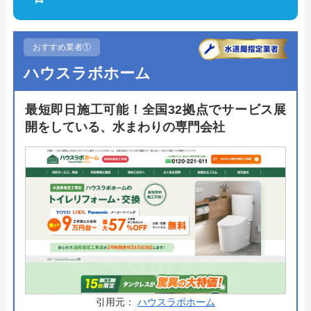
おすすめ業者①
ハウスラボホーム
最短即日施工可能！全国32拠点でサービス展
開をしている、水まわりの専門会社
引用元：
ハウスラボホーム