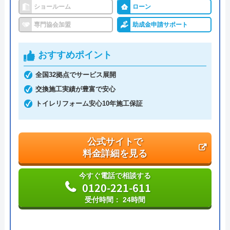
ショールーム
ローン
専門協会加盟
助成金申請サポート
おすすめポイント
全国32拠点でサービス展開
交換施工実績が豊富で安心
トイレリフォーム安心10年施工保証
公式サイトで
料金詳細を見る
今すぐ電話で相談する
0120-221-611
受付時間： 24時間