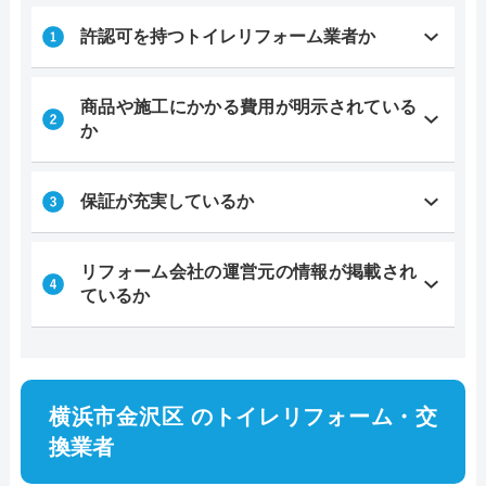
許認可を持つトイレリフォーム業者か
商品や施工にかかる費用が明示されている
か
保証が充実しているか
リフォーム会社の運営元の情報が掲載され
ているか
横浜市金沢区 のトイレリフォーム・交
換業者