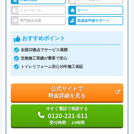
ショールーム
ローン
専門協会加盟
助成金申請サポート
おすすめポイント
全国32拠点でサービス展開
交換施工実績が豊富で安心
トイレリフォーム安心10年施工保証
公式サイトで
料金詳細を見る
今すぐ電話で相談する
0120-221-611
受付時間： 24時間