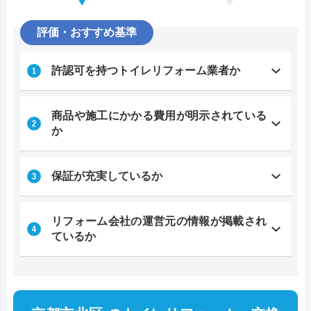
評価・おすすめ基準
許認可を持つトイレリフォーム業者か
商品や施工にかかる費用が明示されている
か
保証が充実しているか
リフォーム会社の運営元の情報が掲載され
ているか