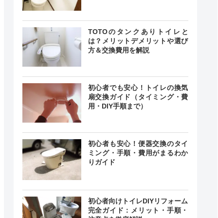
TOTOのタンクありトイレと
は？メリットデメリットや選び
方＆交換費用を解説
初心者でも安心！トイレの換気
扇交換ガイド（タイミング・費
用・DIY手順まで）
初心者も安心！便器交換のタイ
ミング・手順・費用がまるわか
りガイド
初心者向けトイレDIYリフォーム
完全ガイド：メリット・手順・