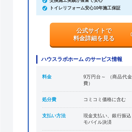
交換施工実績が豊富で安心
トイレリフォーム安心10年施工保証
公式サイトで
料金詳細を見る
ハウスラボホーム のサービス情報
料金
9万円台～ （商品代金
費）
処分費
コミコミ価格に含む
支払い方法
現金支払い、銀行振込
モバイル決済