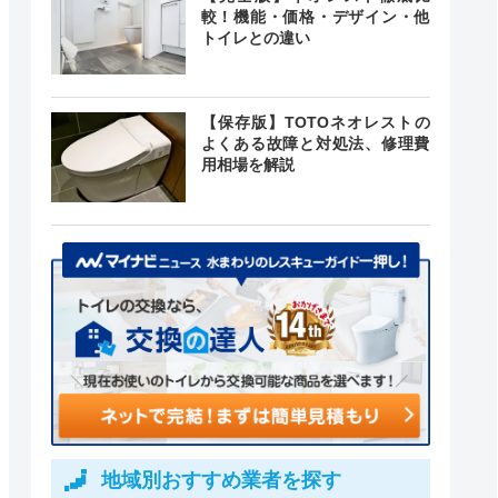
較！機能・価格・デザイン・他
トイレとの違い
【保存版】TOTOネオレストの
よくある故障と対処法、修理費
用相場を解説
地域別おすすめ業者を探す