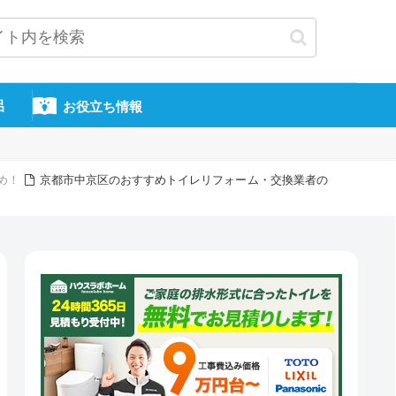
呂
お役立ち情報
め！
京都市中京区のおすすめトイレリフォーム・交換業者の