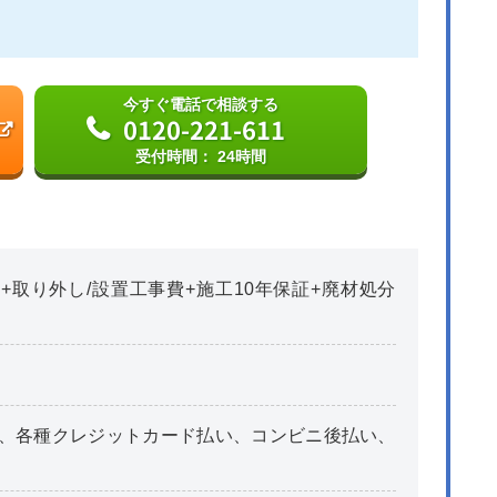
今すぐ電話で相談する
0120-221-611
受付時間： 24時間
+取り外し/設置工事費+施工10年保証+廃材処分
、各種クレジットカード払い、コンビニ後払い、