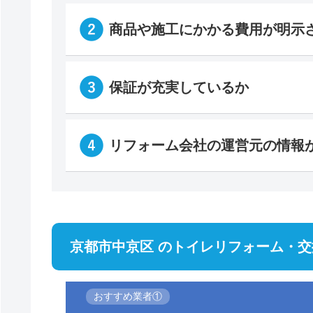
商品や施工にかかる費用が明示
保証が充実しているか
リフォーム会社の運営元の情報
京都市中京区 のトイレリフォーム・交
おすすめ業者①