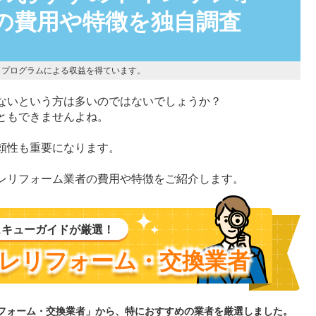
の費用や特徴を独自調査
トプログラムによる収益を得ています。
ないという方は多いのではないでしょうか？
ともできませんよね。
頼性も重要になります。
レリフォーム業者の費用や特徴をご紹介します。
スキューガイドが厳選！
レリフォーム・交換業者
リフォーム・交換業者」から、特におすすめの業者を厳選しました。