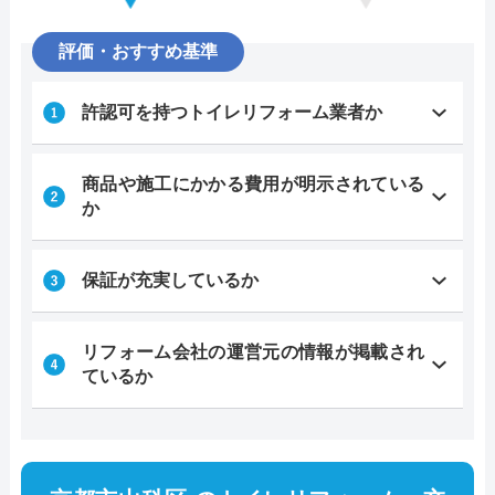
評価・おすすめ基準
許認可を持つトイレリフォーム業者か
商品や施工にかかる費用が明示されている
か
保証が充実しているか
リフォーム会社の運営元の情報が掲載され
ているか