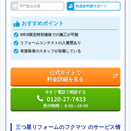
専門協会加盟
助成金申請サポート
おすすめポイント
WEB限定特別価格での施工が可能
リフォームコンテストの入賞歴あり
有資格者のスタッフが在籍している
公式サイトで
料金詳細を見る
今すぐ電話で相談する
0120-27-7433
受付時間： 8:00～18:00
三つ星リフォームのフクマツ のサービス情