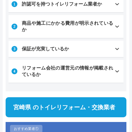
許認可を持つトイレリフォーム業者か
商品や施工にかかる費用が明示されている
か
保証が充実しているか
リフォーム会社の運営元の情報が掲載され
ているか
宮崎県 のトイレリフォーム・交換業者
おすすめ業者①