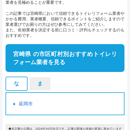
業者を見極めることが重要です。
この記事では宮崎県において信頼できるトイレリフォーム業者や
かかる費用、業者概要、信頼できるポイントをご紹介しますので
業者選びでお困りの方はぜひ参考にしてみてください。
また、依頼業者を決定する前に口コミ・評判もチェックするのも
おすすめです。
宮崎県 の市区町村別おすすめトイレリ
フォーム業者を見る
な
ま
延岡市
◆本記事の公開は、2024年04月30日です。記事公開後も情報の更新に努めています