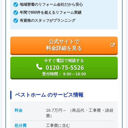
地域密着のリフォーム会社だから安心
年間で800件を超えるリフォーム実績
有資格のスタッフがプランニング
公式サイトで
料金詳細を見る
今すぐ電話で相談する
0120-75-5526
受付時間： 9:00～18:00
ベストホーム のサービス情報
料金
16.7万円～ （商品代・工事費・諸経
費）
処分費
工事費に含む