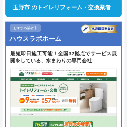
玉野市 のトイレリフォーム・交換業者
おすすめ業者①
ハウスラボホーム
最短即日施工可能！全国32拠点でサービス展
開をしている、水まわりの専門会社