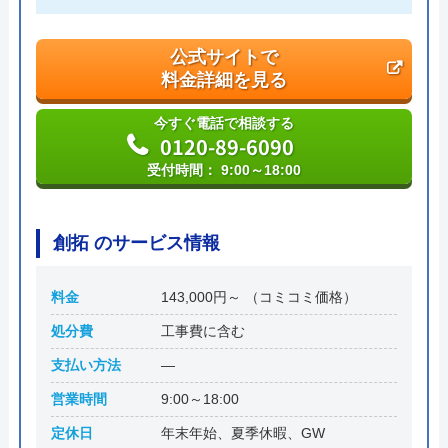
公式サイトで
料金詳細を見る
今すぐ電話で相談する
0120-89-6090
受付時間： 9:00～18:00
創拓 のサービス情報
料金
143,000円～ （コミコミ価格）
処分費
工事費に含む
支払い方法
―
営業時間
9:00～18:00
定休日
年末年始、夏季休暇、GW