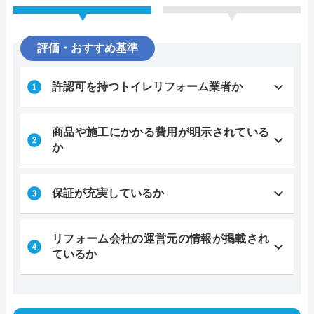
評価・おすすめ基準
許認可を持つトイレリフォーム業者か
商品や施工にかかる費用が明示されている
か
保証が充実しているか
リフォーム会社の運営元の情報が掲載され
ているか