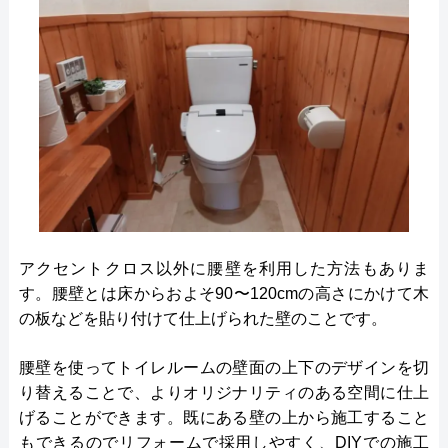
アクセントクロス以外に腰壁を利用した方法もありま
す。腰壁とは床からおよそ90〜120cmの高さにかけて木
の板などを貼り付けて仕上げられた壁のことです。
腰壁を使ってトイレルームの壁面の上下のデザインを切
り替えることで、よりオリジナリティのある空間に仕上
げることができます。既にある壁の上から施工すること
もできるのでリフォームで採用しやすく、DIYでの施工