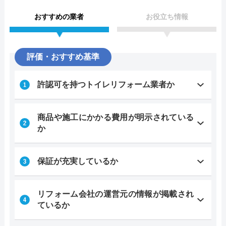
おすすめの業者
お役立ち情報
評価・おすすめ基準
許認可を持つトイレリフォーム業者か
商品や施工にかかる費用が明示されている
か
保証が充実しているか
リフォーム会社の運営元の情報が掲載され
ているか