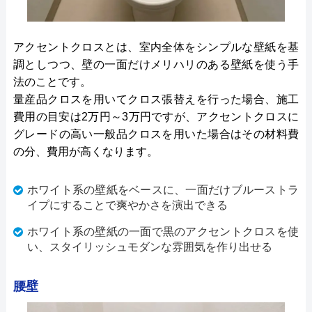
アクセントクロスとは、室内全体をシンプルな壁紙を基
調としつつ、壁の一面だけメリハリのある壁紙を使う手
法のことです。
量産品クロスを用いてクロス張替えを行った場合、施工
費用の目安は2万円～3万円ですが、アクセントクロスに
グレードの高い一般品クロスを用いた場合はその材料費
の分、費用が高くなります。
ホワイト系の壁紙をベースに、一面だけブルーストラ
イプにすることで爽やかさを演出できる
ホワイト系の壁紙の一面で黒のアクセントクロスを使
い、スタイリッシュモダンな雰囲気を作り出せる
腰壁