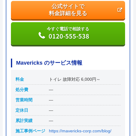
公式サイトで
料金詳細を見る
今すぐ電話で相談する
0120-555-538
Mavericks のサービス情報
料金
トイレ 故障対応 6,000円～
処分費
―
営業時間
―
定休日
―
累計実績
―
施工事例ページ
https://mavericks-corp.com/blog/