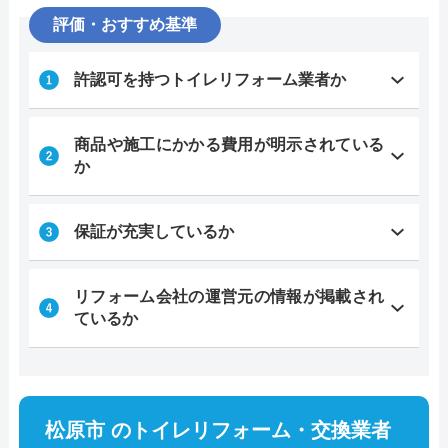
評価・おすすめ基準
許認可を持つトイレリフォーム業者か
商品や施工にかかる費用が明示されている
か
保証が充実しているか
リフォーム会社の運営元の情報が掲載され
ているか
松原市 のトイレリフォーム・交換業者