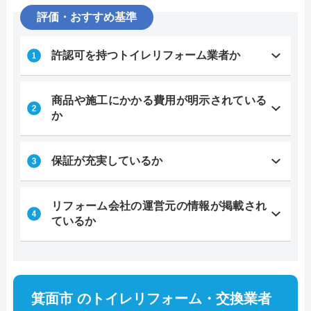
評価・おすすめ基準
許認可を持つトイレリフォーム業者か
商品や施工にかかる費用が明示されている
か
保証が充実しているか
リフォーム会社の運営元の情報が掲載され
ているか
箕面市 のトイレリフォーム・交換業者