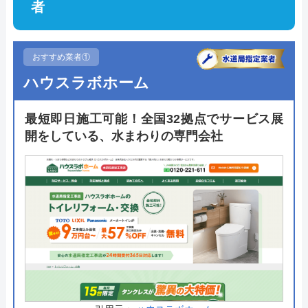
者
おすすめ業者①
ハウスラボホーム
最短即日施工可能！全国32拠点でサービス展
開をしている、水まわりの専門会社