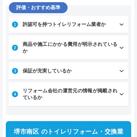
評価・おすすめ基準
許認可を持つトイレリフォーム業者か
商品や施工にかかる費用が明示されている
か
保証が充実しているか
リフォーム会社の運営元の情報が掲載され
ているか
堺市南区 のトイレリフォーム・交換業