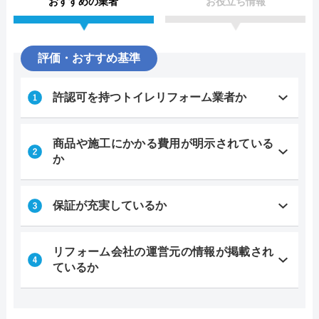
おすすめの業者
お役立ち情報
評価・おすすめ基準
許認可を持つトイレリフォーム業者か
商品や施工にかかる費用が明示されている
か
保証が充実しているか
リフォーム会社の運営元の情報が掲載され
ているか