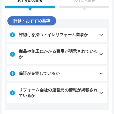
おすすめの業者
お役立ち情報
評価・おすすめ基準
許認可を持つトイレリフォーム業者か
商品や施工にかかる費用が明示されている
か
保証が充実しているか
リフォーム会社の運営元の情報が掲載され
ているか