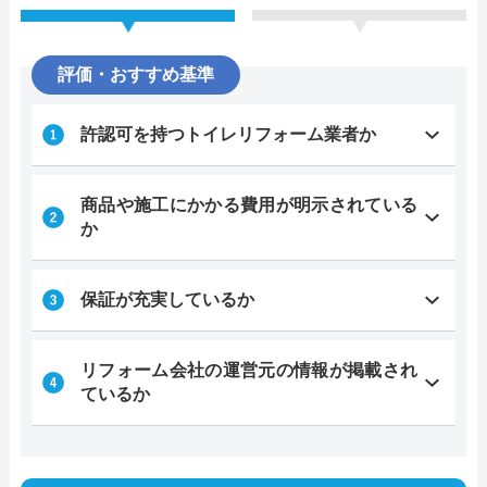
評価・おすすめ基準
許認可を持つトイレリフォーム業者か
商品や施工にかかる費用が明示されている
か
保証が充実しているか
リフォーム会社の運営元の情報が掲載され
ているか