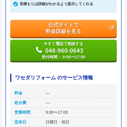
見積もりは詳細がわかるよう提示してくれる
公式サイトで
料金詳細を見る
今すぐ電話で相談する
048-960-0643
受付時間： 9:00〜17:00
ワセダリフォーム のサービス情報
料金
―
処分費
―
営業時間
9:00〜17:00
定休日
日曜日・祝日