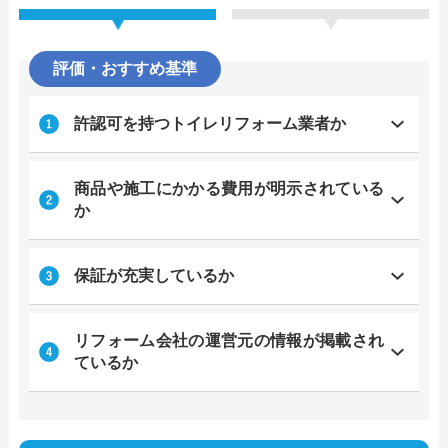
評価・おすすめ基準
許認可を持つトイレリフォーム業者か
商品や施工にかかる費用が明示されている
か
保証が充実しているか
リフォーム会社の運営元の情報が掲載され
ているか