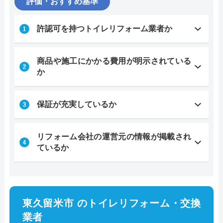
評価・おすすめ基準
許認可を持つトイレリフォーム業者か
商品や施工にかかる費用が明示されている
か
保証が充実しているか
リフォーム会社の運営元の情報が掲載され
ているか
東久留米市 のトイレリフォーム・交換
業者