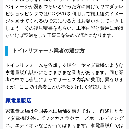
のイメージが湧きづらいといった方に向けてヤマダテレ
ビショッピングではCGやVRを利用して施工後のイメー
ジを見せてくれるので気になる方はお願いをしておきま
しょう。その後見積書をもらい、工事内容と費用に納得
がいけば契約をして工事日を決める流れになります。
トイレリフォーム業者の選び方
トイレリフォームを依頼する場合、ヤマダ電機のような
家電量販店以外にもさまざまな業者があります。同じ業
者の中でも会社によってサービス内容や費用は異なりま
すが、ここでは業者ごとの特徴を詳しく解説します。
家電量販店
家電量販店は全国各地に店舗を構えており、前述したヤ
マダ電機以外にビックカメラやケーズホールディング
ス、エディオンなどが当てはまります。家電量販店では