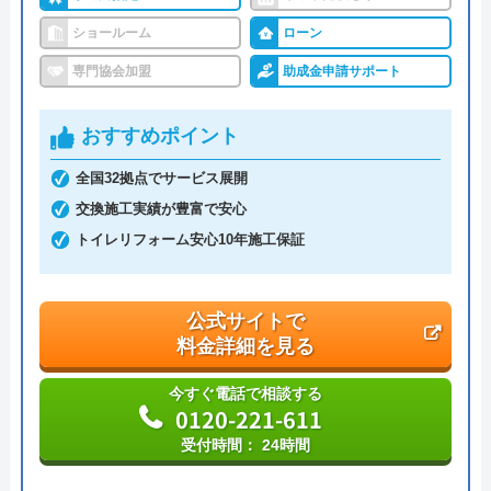
ショールーム
ローン
専門協会加盟
助成金申請サポート
おすすめポイント
全国32拠点でサービス展開
交換施工実績が豊富で安心
トイレリフォーム安心10年施工保証
公式サイトで
料金詳細を見る
今すぐ電話で相談する
0120-221-611
受付時間： 24時間