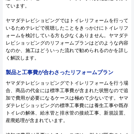
ています。
―スマイルビル
ヤマダテレビショピングではトイレリフォームを行って
いるためテレビで視聴したことをきっかけにトイレリフ
ォームを検討している方も少なくありません。ヤマダテ
レビショッピングのリフォームプランはどのような内容
なのか、施工はどういった流れで勧められるのかを詳し
く解説します。
製品と工事費が合わさったリフォームプラン
ヤマダテレビショッピングでトイレリフォームを行う場
合、商品の代金には標準工事費が含まれた状態なので追
加で費用が必要になるケースは極めて少ないです。ヤマ
ダテレビショッピングの標準工事費には養生工事や既存
トイレの解体、給水管と排水管の接続工事、新規設置、
産廃処理が含まれています。