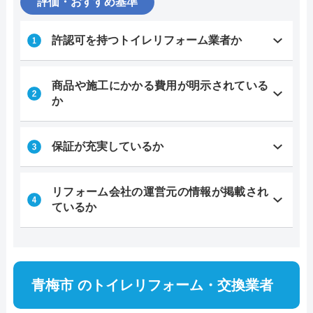
評価・おすすめ基準
許認可を持つトイレリフォーム業者か
商品や施工にかかる費用が明示されている
か
保証が充実しているか
リフォーム会社の運営元の情報が掲載され
ているか
青梅市 のトイレリフォーム・交換業者