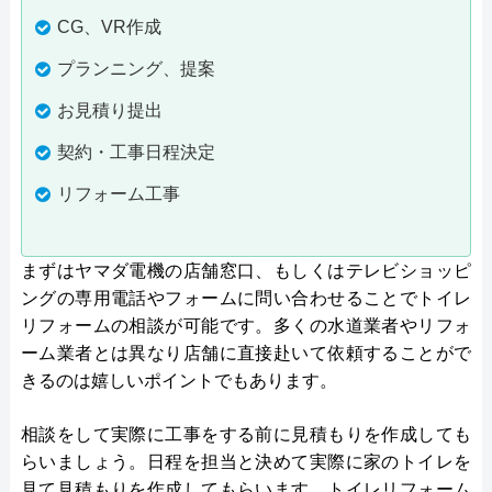
CG、VR作成
プランニング、提案
お見積り提出
契約・工事日程決定
リフォーム工事
まずはヤマダ電機の店舗窓口、もしくはテレビショッピ
ングの専用電話やフォームに問い合わせることでトイレ
リフォームの相談が可能です。多くの水道業者やリフォ
ーム業者とは異なり店舗に直接赴いて依頼することがで
きるのは嬉しいポイントでもあります。
相談をして実際に工事をする前に見積もりを作成しても
らいましょう。日程を担当と決めて実際に家のトイレを
見て見積もりを作成してもらいます。トイレリフォーム