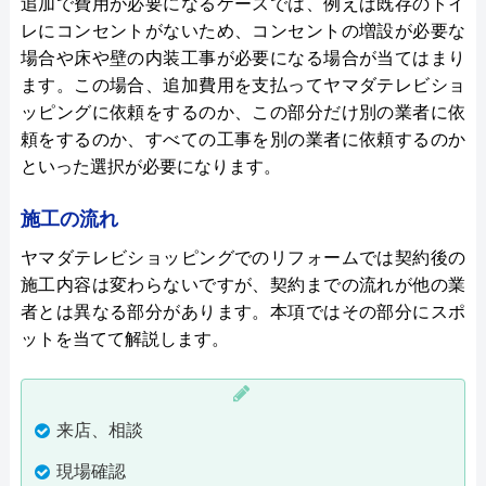
追加で費用が必要になるケースでは、例えば既存のトイ
レにコンセントがないため、コンセントの増設が必要な
場合や床や壁の内装工事が必要になる場合が当てはまり
ます。この場合、追加費用を支払ってヤマダテレビショ
ッピングに依頼をするのか、この部分だけ別の業者に依
頼をするのか、すべての工事を別の業者に依頼するのか
といった選択が必要になります。
施工の流れ
ヤマダテレビショッピングでのリフォームでは契約後の
施工内容は変わらないですが、契約までの流れが他の業
者とは異なる部分があります。本項ではその部分にスポ
ットを当てて解説します。
来店、相談
現場確認