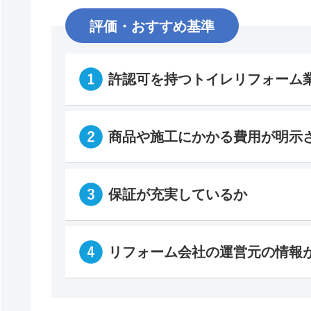
評価・おすすめ基準
許認可を持つトイレリフォーム
商品や施工にかかる費用が明示
保証が充実しているか
リフォーム会社の運営元の情報