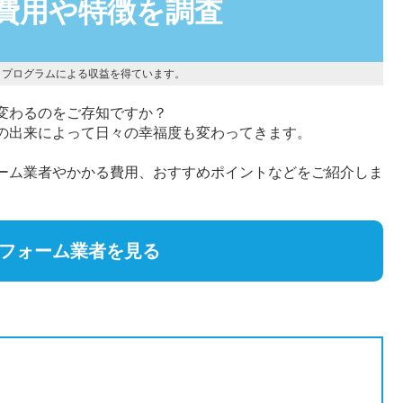
費用や特徴を調査
トプログラムによる収益を得ています。
変わるのをご存知ですか？
の出来によって日々の幸福度も変わってきます。
ーム業者やかかる費用、おすすめポイントなどをご紹介しま
リフォーム業者を見る