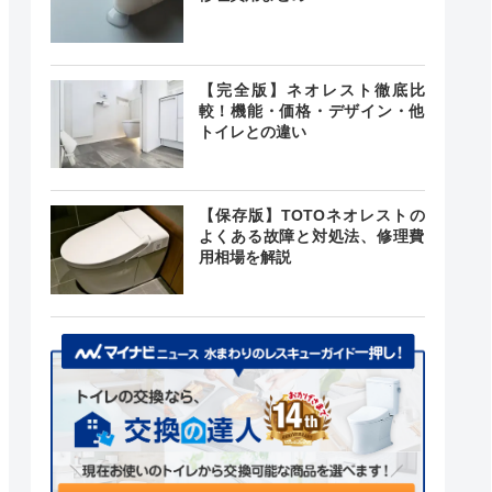
【完全版】ネオレスト徹底比
較！機能・価格・デザイン・他
トイレとの違い
【保存版】TOTOネオレストの
よくある故障と対処法、修理費
用相場を解説