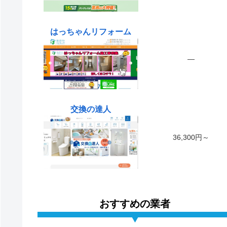
はっちゃんリフォーム
―
交換の達人
36,300円～
おすすめの業者