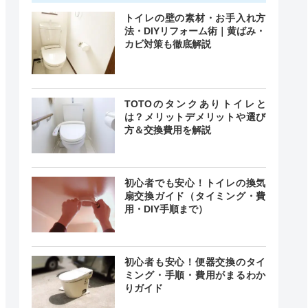
トイレの壁の素材・お手入れ方
法・DIYリフォーム術｜黄ばみ・
カビ対策も徹底解説
TOTOのタンクありトイレと
は？メリットデメリットや選び
方＆交換費用を解説
初心者でも安心！トイレの換気
扇交換ガイド（タイミング・費
用・DIY手順まで）
初心者も安心！便器交換のタイ
ミング・手順・費用がまるわか
りガイド