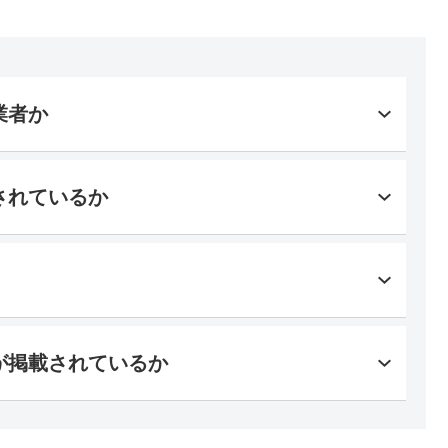
業者か
されているか
が掲載されているか