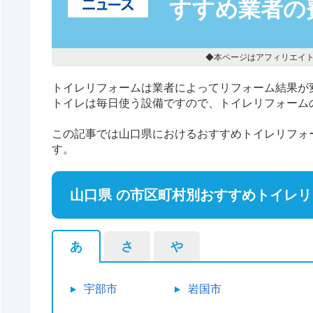
すすめ業者の
◆本ページはアフィリエイ
トイレリフォームは業者によってリフォーム結果が
トイレは毎日使う設備ですので、トイレリフォーム
この記事では山口県におけるおすすめトイレリフォ
す。
山口県 の市区町村別おすすめトイレ
あ
さ
や
宇部市
岩国市