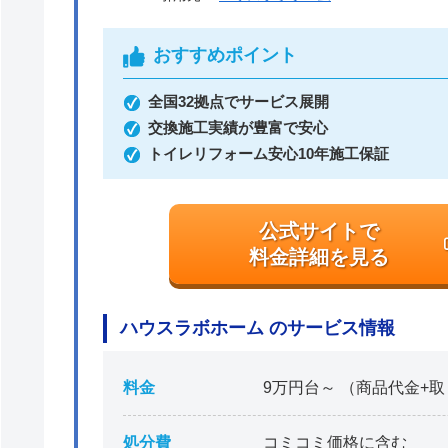
おすすめポイント
全国32拠点でサービス展開
交換施工実績が豊富で安心
トイレリフォーム安心10年施工保証
公式サイトで
料金詳細を見る
ハウスラボホーム のサービス情報
料金
9万円台～ （商品代金+取
処分費
コミコミ価格に含む