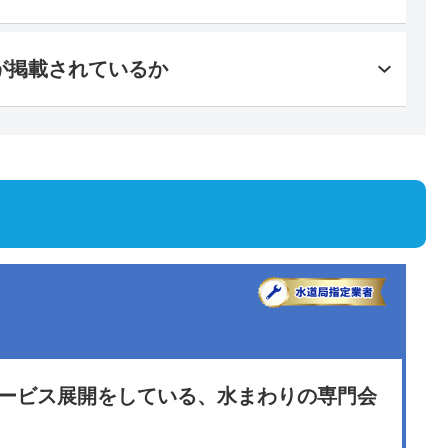
が掲載されているか
サービス展開をしている、水まわりの専門会