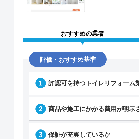
おすすめの業者
評価・おすすめ基準
許認可を持つトイレリフォーム
商品や施工にかかる費用が明示
保証が充実しているか