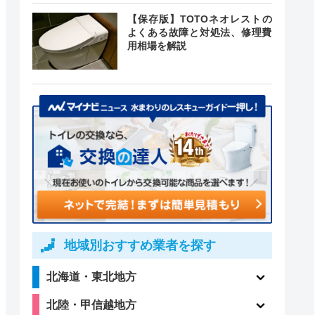
【保存版】TOTOネオレストの
よくある故障と対処法、修理費
用相場を解説
地域別おすすめ業者を探す
北海道・東北地方
北陸・甲信越地方