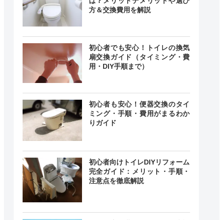
は？メリットデメリットや選び
方＆交換費用を解説
初心者でも安心！トイレの換気
扇交換ガイド（タイミング・費
用・DIY手順まで）
初心者も安心！便器交換のタイ
ミング・手順・費用がまるわか
りガイド
初心者向けトイレDIYリフォーム
完全ガイド：メリット・手順・
注意点を徹底解説