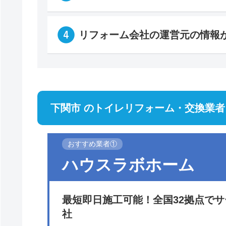
リフォーム会社の運営元の情報
下関市 のトイレリフォーム・交換業者
おすすめ業者①
ハウスラボホーム
最短即日施工可能！全国32拠点で
社