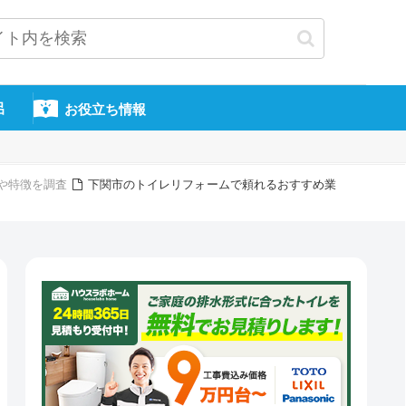
呂
お役立ち情報
や特徴を調査
下関市のトイレリフォームで頼れるおすすめ業