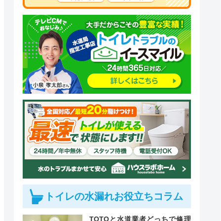
トイレの水漏れお役立ちコラム
TOTOと水道業者どっちで修理