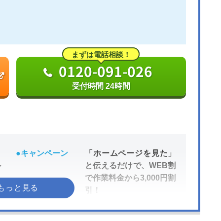
まずは電話相談！
0120-091-026
受付時間 24時間
●キャンペーン
「ホームページを見た」
～
と伝えるだけで、WEB割
で作業料金から3,000円割
引！
●受付時間
24時間