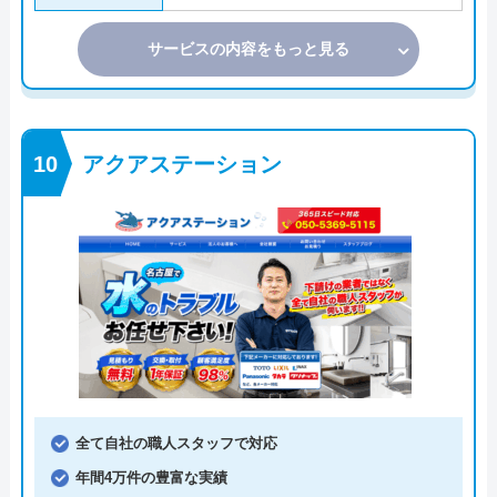
サービスの内容をもっと見る
アクアステーション
全て自社の職人スタッフで対応
年間4万件の豊富な実績