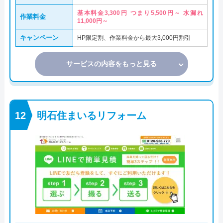
基本料金3,300円 つまり5,500円～ 水漏れ
作業料金
11,000円～
キャンペーン
HP限定割、作業料金から最大3,000円割引
サービスの内容をもっと見る
明石住まいるリフォーム