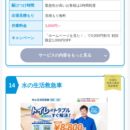
駆けつけ時間
緊急性が高いお客様は1時間程度
出張見積もり
見積もり無料
作業料金
3,000円～
「ホームページを見た！」で3,000円割引 初回
キャンペーン
限定1,000円OFF
サービスの内容をもっと見る
水の生活救急車