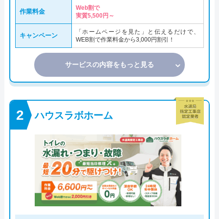
Web割で
作業料金
実質5,500円～
「ホームページを見た」と伝えるだけで、
キャンペーン
WEB割で作業料金から3,000円割引！
サービスの内容をもっと見る
ハウスラボホーム