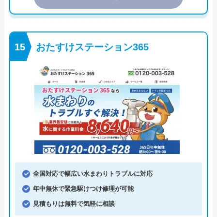
おたすけステーション365
全国対応で幅広い水まわりトラブルに対応
年中無休で緊急駆けつけ修理が可能
見積もりは無料で気軽に相談