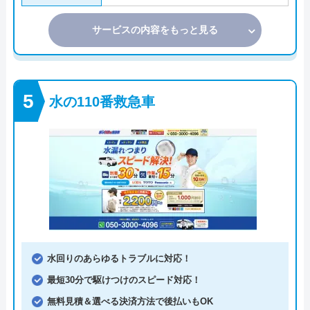
サービスの内容をもっと見る
水の110番救急車
水回りのあらゆるトラブルに対応！
最短30分で駆けつけのスピード対応！
無料見積＆選べる決済方法で後払いもOK