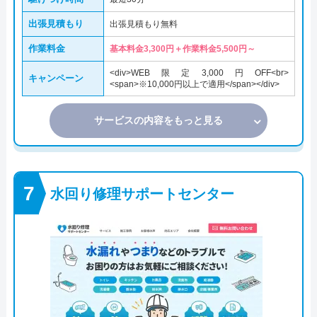
出張見積もり
出張見積もり無料
作業料金
基本料金3,300円＋作業料金5,500円～
<div>WEB限定3,000円OFF<br>
キャンペーン
<span>※10,000円以上で適用</span></div>
サービスの内容をもっと見る
水回り修理サポートセンター