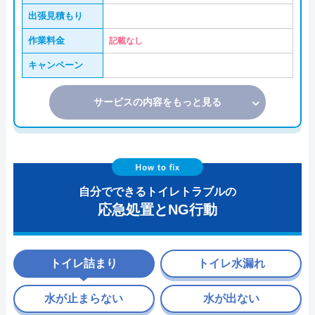
出張見積もり
作業料金
記載なし
キャンペーン
サービスの内容をもっと見る
自分でできるトイレトラブルの
応急処置とNG行動
トイレ詰まり
トイレ水漏れ
水が止まらない
水が出ない