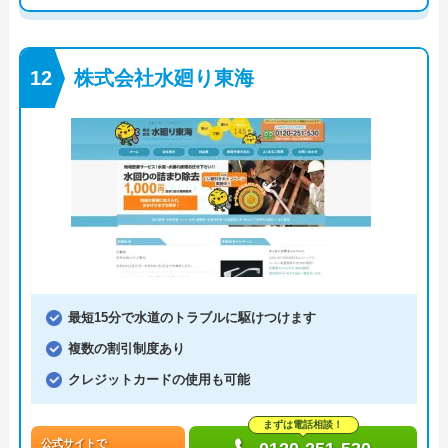
株式会社水廻り東海
最短15分で水道のトラブルに駆けつけます
複数の割引制度あり
クレジットカードの使用も可能
まずは電話相談！
公式サイトで