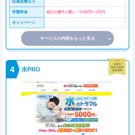
出張見積もり
作業料金
蛇口の調子が悪い：5,000円〜2万円
キャンペーン
サービスの内容をもっと見る
水PRO