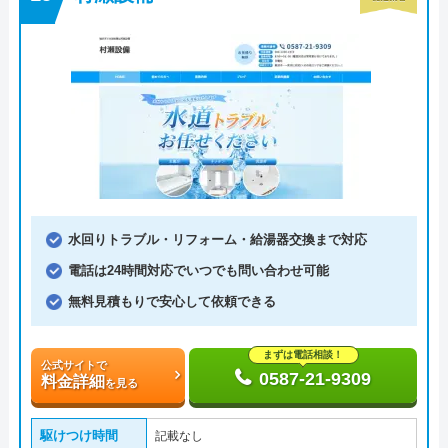
水回りトラブル・リフォーム・給湯器交換まで対応
電話は24時間対応でいつでも問い合わせ可能
無料見積もりで安心して依頼できる
まずは電話相談！
公式サイトで
0587-21-9309
料金詳細
を見る
駆けつけ時間
記載なし