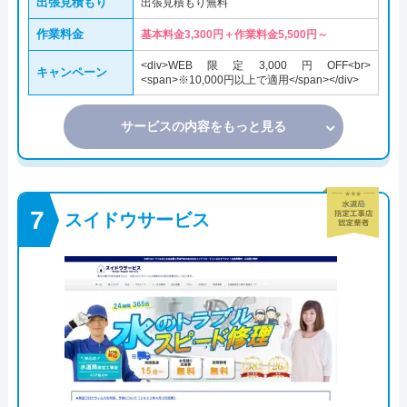
出張見積もり
出張見積もり無料
作業料金
基本料金3,300円＋作業料金5,500円～
<div>WEB限定3,000円OFF<br>
キャンペーン
<span>※10,000円以上で適用</span></div>
サービスの内容をもっと見る
スイドウサービス