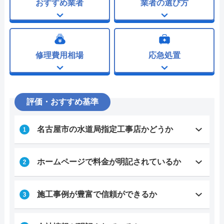
おすすめ業者
業者の選び方
修理費用相場
応急処置
評価・おすすめ基準
名古屋市の水道局指定工事店かどうか
ホームページで料金が明記されているか
施工事例が豊富で信頼ができるか