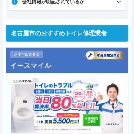
会社情報が明記されているか
名古屋市のおすすめトイレ修理業者
おすすめ業者①
イースマイル