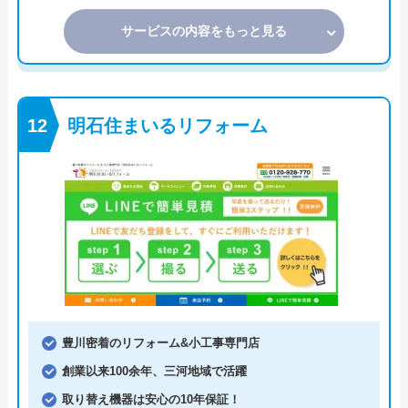
サービスの内容をもっと見る
明石住まいるリフォーム
豊川密着のリフォーム&小工事専門店
創業以来100余年、三河地域で活躍
取り替え機器は安心の10年保証！