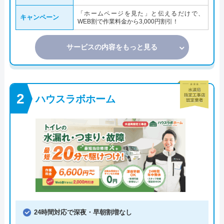
「ホームページを見た」と伝えるだけで、
キャンペーン
WEB割で作業料金から3,000円割引！
サービスの内容をもっと見る
ハウスラボホーム
24時間対応で深夜・早朝割増なし