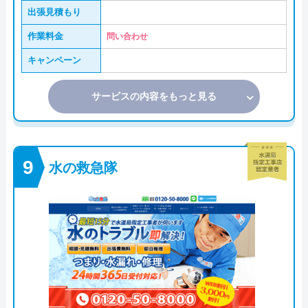
出張見積もり
作業料金
問い合わせ
キャンペーン
サービスの内容をもっと見る
水の救急隊