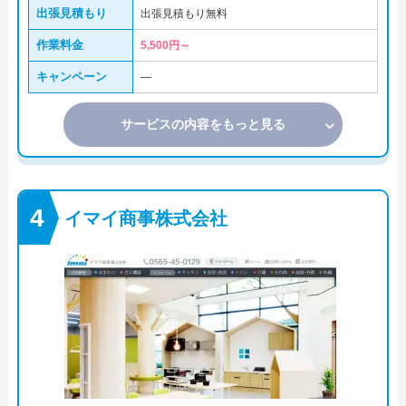
出張見積もり
出張見積もり無料
作業料金
5,500円～
キャンペーン
―
サービスの内容をもっと見る
イマイ商事株式会社