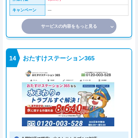
キャンペーン
―
サービスの内容をもっと見る
おたすけステーション365