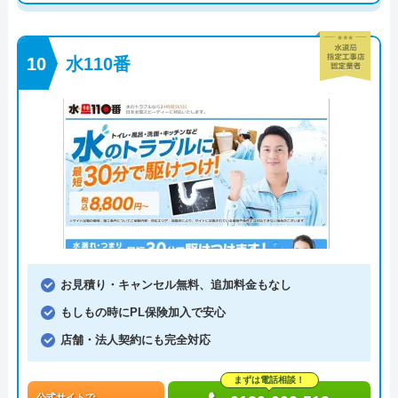
水110番
お見積り・キャンセル無料、追加料金もなし
もしもの時にPL保険加入で安心
店舗・法人契約にも完全対応
まずは電話相談！
公式サイトで