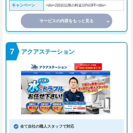
キャンペーン
<div>2回目以降の料金10%OFF</div>
サービスの内容をもっと見る
アクアステーション
全て自社の職人スタッフで対応