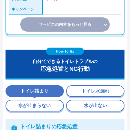
キャンペーン
サービスの内容をもっと見る
自分でできるトイレトラブルの
応急処置とNG行動
トイレ詰まり
トイレ水漏れ
水が止まらない
水が出ない
トイレ詰まりの応急処置