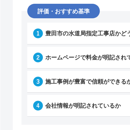
評価・おすすめ基準
豊田市の水道局指定工事店かど
ホームページで料金が明記され
施工事例が豊富で信頼ができる
会社情報が明記されているか