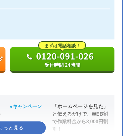
まずは電話相談！
0120-091-026
受付時間 24時間
●キャンペーン
「ホームページを見た」
～
と伝えるだけで、WEB割
で作業料金から3,000円割
引！