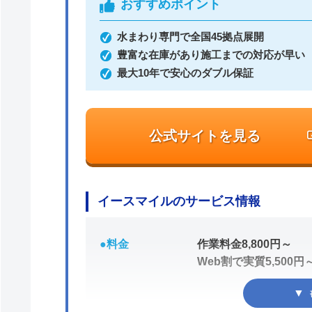
おすすめポイント
水まわり専門で全国45拠点展開
豊富な在庫があり施工までの対応が早い
最大10年で安心のダブル保証
公式サイトを見る
イースマイルのサービス情報
●料金
作業料金8,800円～
Web割で実質5,500円