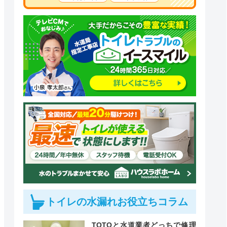
トイレの水漏れお役立ちコラム
TOTOと水道業者どっちで修理