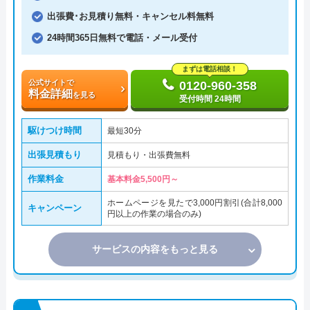
出張費･お見積り無料・キャンセル料無料
24時間365日無料で電話・メール受付
まずは電話相談！
公式サイトで
0120-960-358
料金詳細
を見る
受付時間 24時間
駆けつけ時間
最短30分
出張見積もり
見積もり・出張費無料
作業料金
基本料金5,500円～
ホームページを見たで3,000円割引(合計8,000
キャンペーン
円以上の作業の場合のみ)
サービスの内容をもっと見る