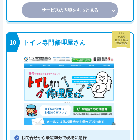
サービスの内容をもっと見る
トイレ専門修理屋さん
お問合せから最短30分で現場に急行