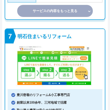
サービスの内容をもっと見る
明石住まいるリフォーム
豊川密着のリフォーム&小工事専門店
創業以来100余年、三河地域で活躍