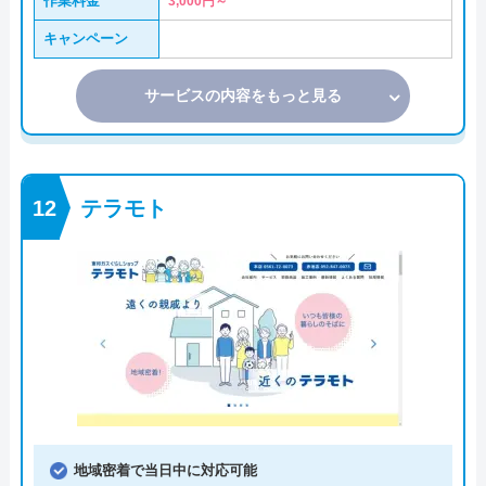
作業料金
3,000円～
キャンペーン
サービスの内容をもっと見る
テラモト
地域密着で当日中に対応可能