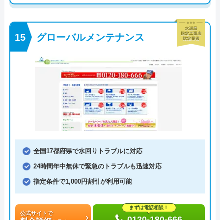
グローバルメンテナンス
全国17都府県で水回りトラブルに対応
24時間年中無休で緊急のトラブルも迅速対応
指定条件で1,000円割引が利用可能
まずは電話相談！
公式サイトで
0120-180-666