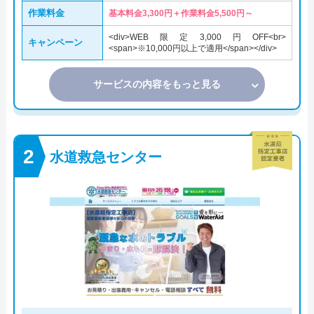
作業料金
基本料金3,300円＋作業料金5,500円～
<div>WEB限定3,000円OFF<br>
キャンペーン
<span>※10,000円以上で適用</span></div>
サービスの内容をもっと見る
水道救急センター