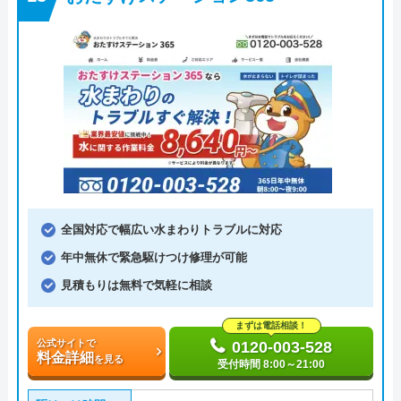
全国対応で幅広い水まわりトラブルに対応
年中無休で緊急駆けつけ修理が可能
見積もりは無料で気軽に相談
まずは電話相談！
公式サイトで
0120-003-528
料金詳細
を見る
受付時間 8:00～21:00