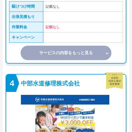
駆けつけ時間
記載なし
出張見積もり
作業料金
記載なし
キャンペーン
サービスの内容をもっと見る
中部水道修理株式会社