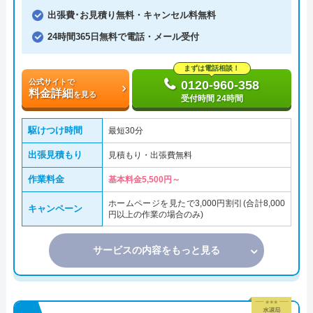
出張費･お見積り無料・キャンセル料無料
24時間365日無料で電話・メール受付
まずは電話相談！
公式サイトで
0120-960-358
料金詳細
を見る
受付時間 24時間
駆けつけ時間
最短30分
出張見積もり
見積もり・出張費無料
作業料金
基本料金5,500円～
ホームページを見たで3,000円割引(合計8,000
キャンペーン
円以上の作業の場合のみ)
サービスの内容をもっと見る