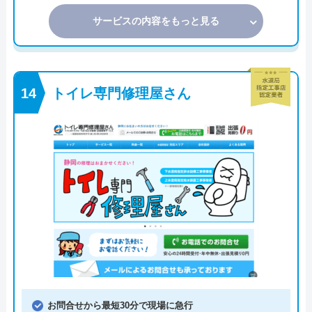
サービスの内容をもっと見る
トイレ専門修理屋さん
お問合せから最短30分で現場に急行