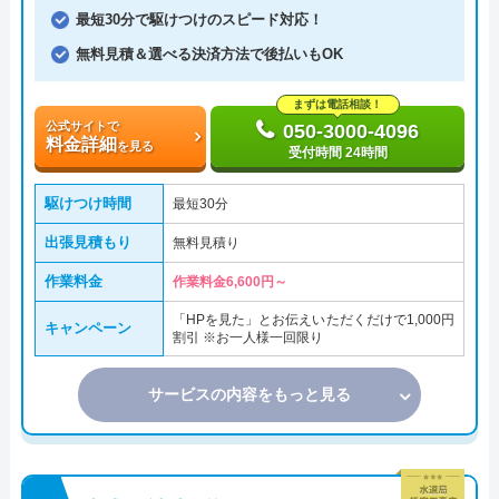
最短30分で駆けつけのスピード対応！
無料見積＆選べる決済方法で後払いもOK
まずは電話相談！
公式サイトで
050-3000-4096
料金詳細
を見る
受付時間 24時間
駆けつけ時間
最短30分
出張見積もり
無料見積り
作業料金
作業料金6,600円～
「HPを見た」とお伝えいただくだけで1,000円
キャンペーン
割引 ※お一人様一回限り
サービスの内容をもっと見る