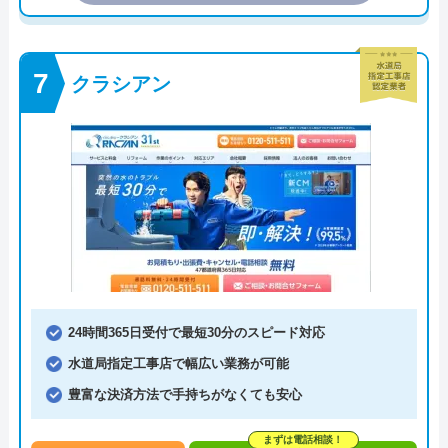
クラシアン
24時間365日受付で最短30分のスピード対応
水道局指定工事店で幅広い業務が可能
豊富な決済方法で手持ちがなくても安心
まずは電話相談！