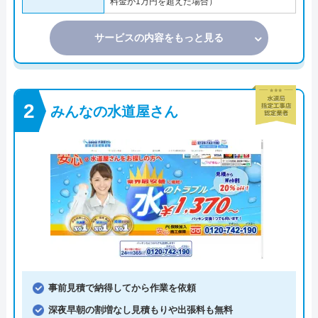
料金が1万円を超えた場合）
サービスの内容をもっと見る
みんなの水道屋さん
事前見積で納得してから作業を依頼
深夜早朝の割増なし見積もりや出張料も無料