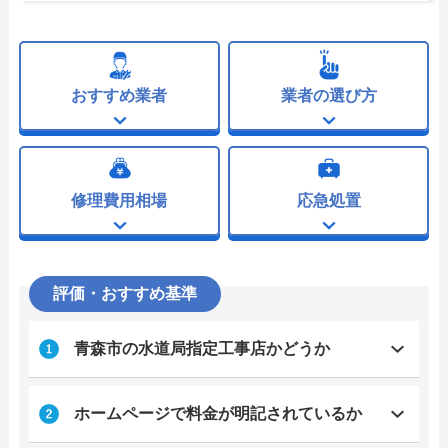
おすすめ業者
業者の選び方
修理費用相場
応急処置
評価・おすすめ基準
青森市の水道局指定工事店かどうか
ホームページで料金が明記されているか