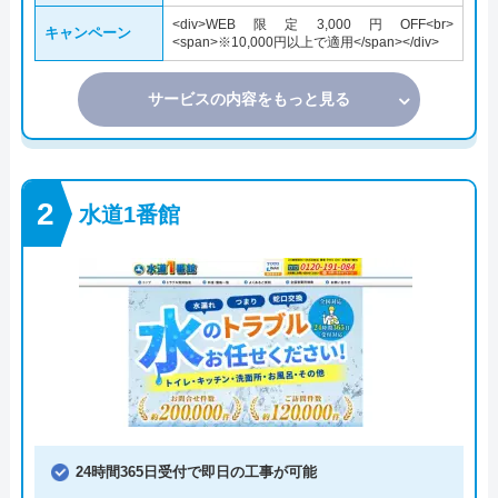
<div>WEB限定3,000円OFF<br>
キャンペーン
<span>※10,000円以上で適用</span></div>
サービスの内容をもっと見る
水道1番館
24時間365日受付で即日の工事が可能