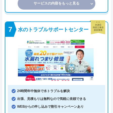
サービスの内容をもっと見る
水のトラブルサポートセンター
24時間年中無休で水トラブルを解決
出張、見積もりは無料なので気軽に依頼できる
WEBからの申し込みで割引キャンペーンあり