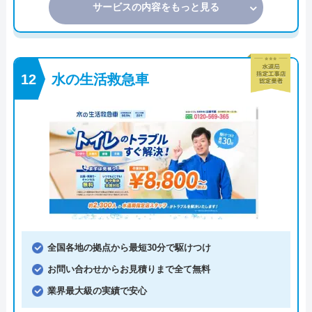
サービスの内容をもっと見る
水の生活救急車
全国各地の拠点から最短30分で駆けつけ
お問い合わせからお見積りまで全て無料
業界最大級の実績で安心