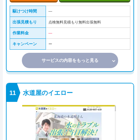
駆けつけ時間
―
出張見積もり
点検無料見積もり無料出張無料
作業料金
―
キャンペーン
ー
サービスの内容をもっと見る
水道屋のイエロー