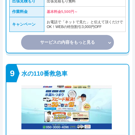
出張見積もり
出張見積もり無料
作業料金
基本料金5,500円～
お電話で「ネットで見た」と伝えて頂くだけで
キャンペーン
OK！WEBの特別割引3,000円OFF
サービスの内容をもっと見る
水の110番救急車