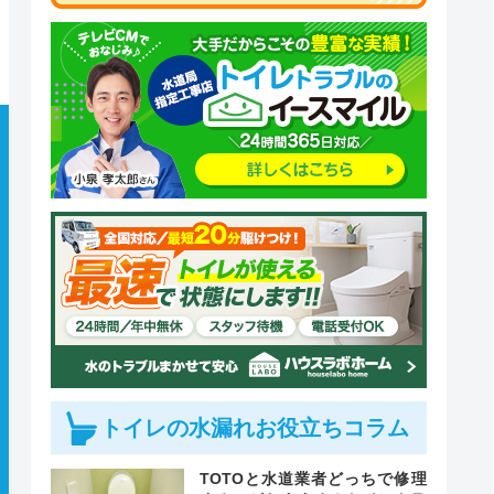
トイレの水漏れお役立ちコラム
TOTOと水道業者どっちで修理