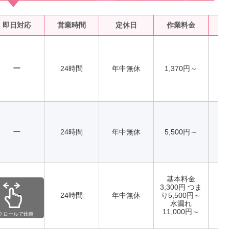
即日対応
営業時間
定休日
作業料金
水
ー
24時間
年中無休
1,370円～
ー
24時間
年中無休
5,500円～
基本料金
3,300円 つま
ー
24時間
年中無休
り5,500円～
水漏れ
11,000円～
クロールで比較