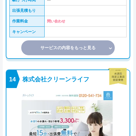
―
出張見積もり
作業料金
問い合わせ
キャンペーン
サービスの内容をもっと見る
株式会社クリーンライフ