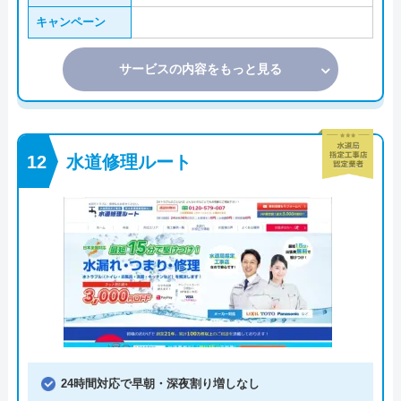
キャンペーン
サービスの内容をもっと見る
水道修理ルート
24時間対応で早朝・深夜割り増しなし