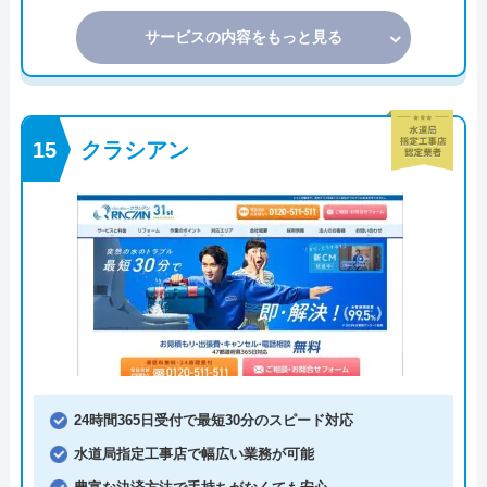
サービスの内容をもっと見る
クラシアン
24時間365日受付で最短30分のスピード対応
水道局指定工事店で幅広い業務が可能