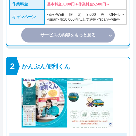
作業料金
基本料金3,300円＋作業料金5,500円～
<div>WEB限定3,000円OFF<br>
キャンペーン
<span>※10,000円以上で適用</span></div>
サービスの内容をもっと見る
かんぶん便利くん