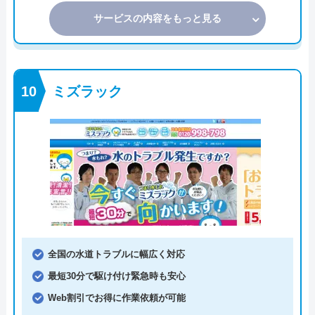
サービスの内容をもっと見る
ミズラック
全国の水道トラブルに幅広く対応
最短30分で駆け付け緊急時も安心
Web割引でお得に作業依頼が可能