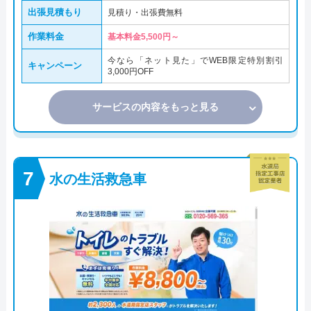
出張見積もり
見積り・出張費無料
作業料金
基本料金5,500円～
今なら「ネット見た」でWEB限定特別割引
キャンペーン
3,000円OFF
サービスの内容をもっと見る
水の生活救急車