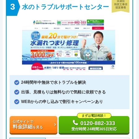
水のトラブルサポートセンター
24時間年中無休で水トラブルを解決
出張、見積もりは無料なので気軽に依頼できる
WEBからの申し込みで割引キャンペーンあり
まずは電話相談！
公式サイトで
0120-882-333
料金詳細
を見る
受付時間 24時間365日対応