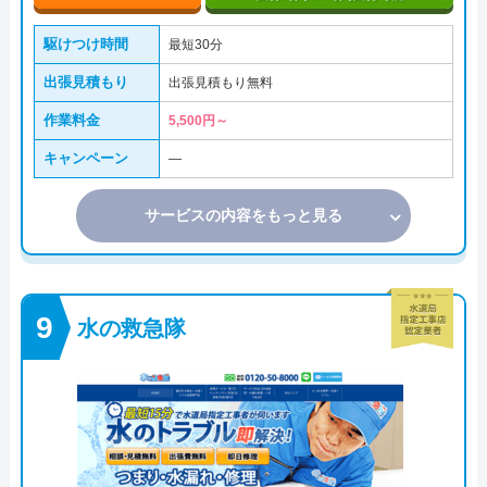
駆けつけ時間
最短30分
出張見積もり
出張見積もり無料
作業料金
5,500円～
キャンペーン
―
サービスの内容をもっと見る
水の救急隊