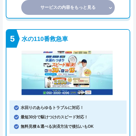
サービスの内容をもっと見る
水の110番救急車
水回りのあらゆるトラブルに対応！
最短30分で駆けつけのスピード対応！
無料見積＆選べる決済方法で後払いもOK