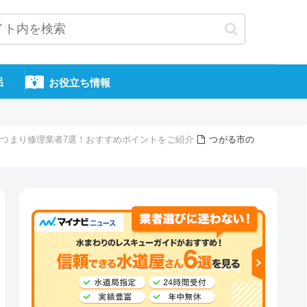
呂
お役立ち情報
つまり修理業者7選！おすすめポイントをご紹介
つがる市の