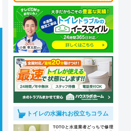
トイレの水漏れお役立ちコラム
TOTOと水道業者どっちで修理