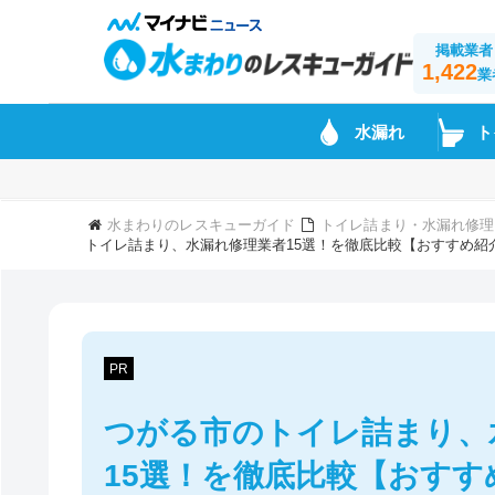
掲載業者
1,422
業
水漏れ
ト
水まわりのレスキューガイド
トイレ詰まり・水漏れ修理
トイレ詰まり、水漏れ修理業者15選！を徹底比較【おすすめ紹
PR
つがる市のトイレ詰まり、
15選！を徹底比較【おすす