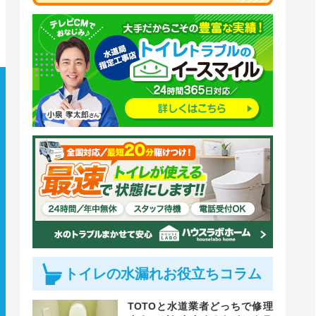
トイレの水漏れお役立ちコラム
TOTOと水道業者どっちで修理