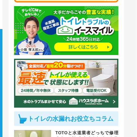
トイレの水漏れお役立ちコラム
TOTOと水道業者どっちで修理