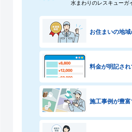
水まわりのレスキューガ
お住まいの地域
料金が明記され
施工事例が豊富