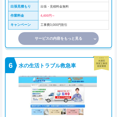
出張見積もり
出張・見積料金無料
作業料金
4,400円～
キャンペーン
工事費3,000円割引
サービスの内容をもっと見る
水の生活トラブル救急車