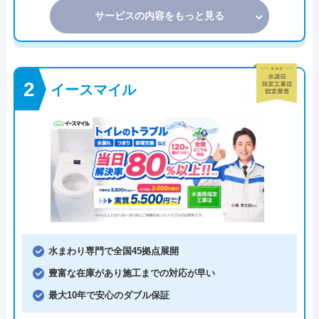
サービスの内容をもっと見る
イースマイル
水まわり専門で全国45拠点展開
豊富な在庫があり施工までの対応が早い
最大10年で安心のダブル保証