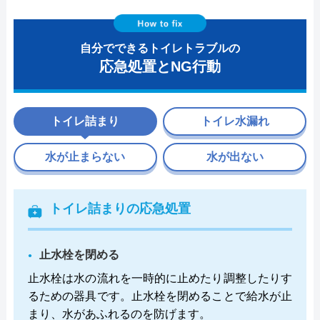
自分でできるトイレトラブルの
応急処置とNG行動
トイレ詰まり
トイレ水漏れ
水が止まらない
水が出ない
トイレ詰まりの応急処置
止水栓を閉める
止水栓は水の流れを一時的に止めたり調整したりす
るための器具です。止水栓を閉めることで給水が止
まり、水があふれるのを防げます。