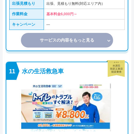
出張見積もり
出張、見積もり無料(対応エリア内）
作業料金
基本料金6,000円～
キャンペーン
―
サービスの内容をもっと見る
水の生活救急車