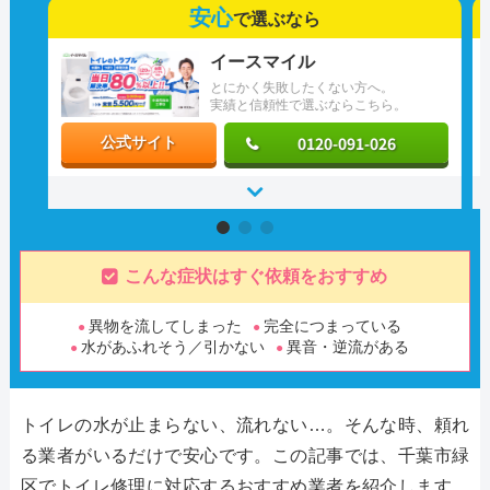
安心
で選ぶなら
イースマイル
とにかく失敗したくない方へ。
実績と信頼性で選ぶならこちら。
0120-091-026
公式サイト
こんな症状はすぐ依頼をおすすめ
異物を流してしまった
完全につまっている
水があふれそう／引かない
異音・逆流がある
トイレの水が止まらない、流れない…。そんな時、頼れ
る業者がいるだけで安心です。この記事では、千葉市緑
区でトイレ修理に対応するおすすめ業者を紹介します。