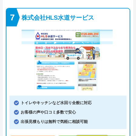
株式会社HLS水道サービス
トイレやキッチンなど水回り全般に対応
お客様の声や口コミ多数で安心
出張見積もりは無料で気軽に相談可能