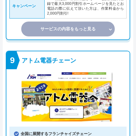
録で最大3,000円割引ホームページを見たとお
キャンペーン
電話の際に伝えて頂いた方は、作業料金から
2,000円割引!
サービスの内容をもっと見る
アトム電器チェーン
全国に展開するフランチャイズチェーン