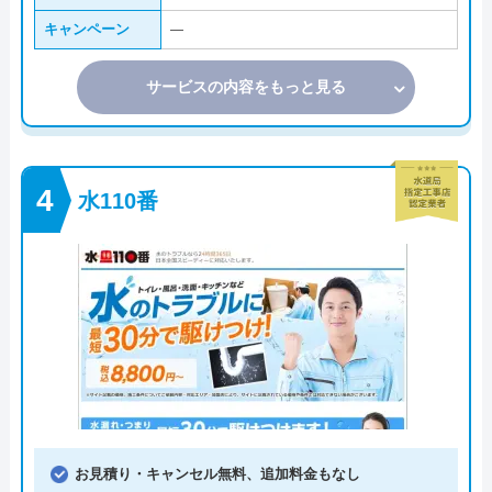
キャンペーン
―
サービスの内容をもっと見る
水110番
お見積り・キャンセル無料、追加料金もなし