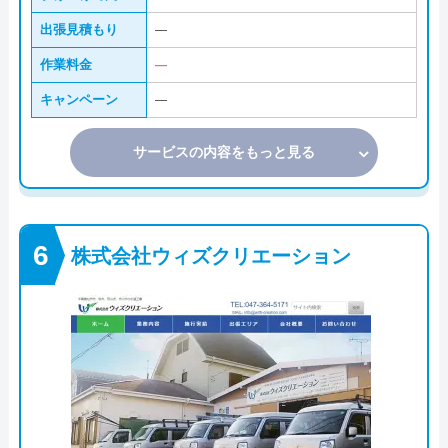
出張見積もり
―
作業料金
―
キャンペーン
―
サービスの内容をもっと見る
株式会社ウィズクリエーション