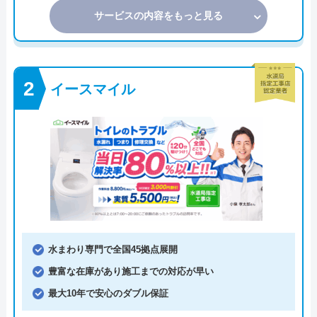
サービスの内容をもっと見る
イースマイル
水まわり専門で全国45拠点展開
豊富な在庫があり施工までの対応が早い
最大10年で安心のダブル保証