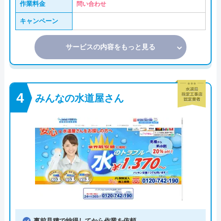
作業料金
問い合わせ
キャンペーン
サービスの内容をもっと見る
みんなの水道屋さん
事前見積で納得してから作業を依頼