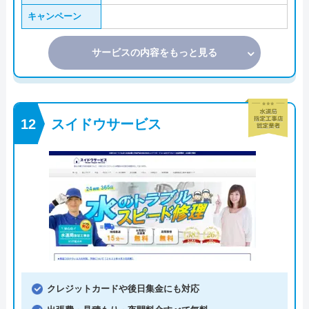
キャンペーン
サービスの内容をもっと見る
スイドウサービス
クレジットカードや後日集金にも対応