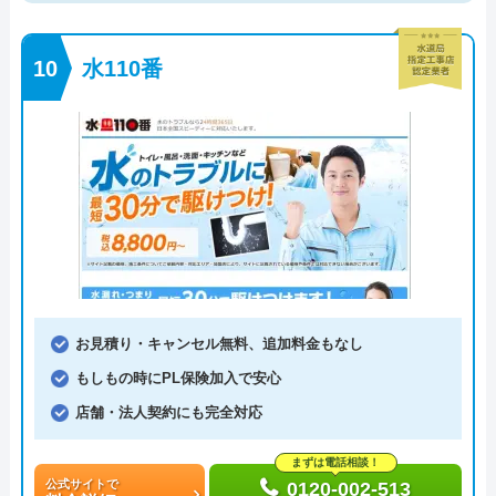
水110番
お見積り・キャンセル無料、追加料金もなし
もしもの時にPL保険加入で安心
店舗・法人契約にも完全対応
まずは電話相談！
公式サイトで
0120-002-513