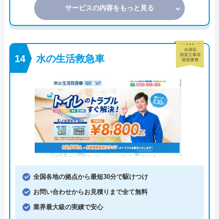
サービスの内容をもっと見る
水の生活救急車
全国各地の拠点から最短30分で駆けつけ
お問い合わせからお見積りまで全て無料
業界最大級の実績で安心