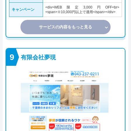
<div>WEB限定3,000円OFF<br>
キャンペーン
<span>※10,000円以上で適用</span></div>
サービスの内容をもっと見る
有限会社夢現