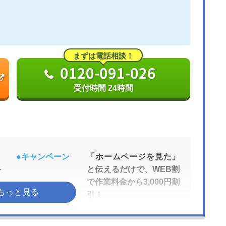
まずは電話相談！
0120-091-026
受付時間 24時間
●キャンペーン
「ホームページを見た」
～
と伝えるだけで、WEB割
で作業料金から3,000円割
引！
●受付時間
24時間