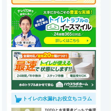
トイレの水漏れお役立ちコラム
TOTOと水道業者どっちで修理