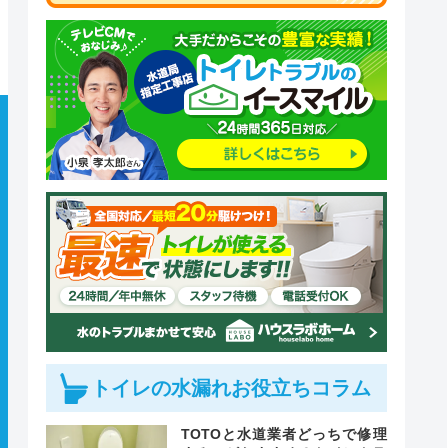
トイレの水漏れお役立ちコラム
TOTOと水道業者どっちで修理