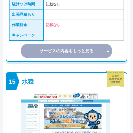
駆けつけ時間
記載なし
出張見積もり
作業料金
記載なし
キャンペーン
サービスの内容をもっと見る
水猿