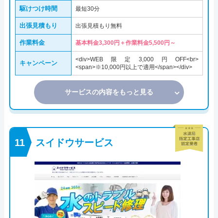
駆けつけ時間
最短30分
出張見積もり
出張見積もり無料
作業料金
基本料金3,300円＋作業料金5,500円～
<div>WEB限定3,000円OFF<br>
キャンペーン
<span>※10,000円以上で適用</span></div>
サービスの内容をもっと見る
スイドウサービス