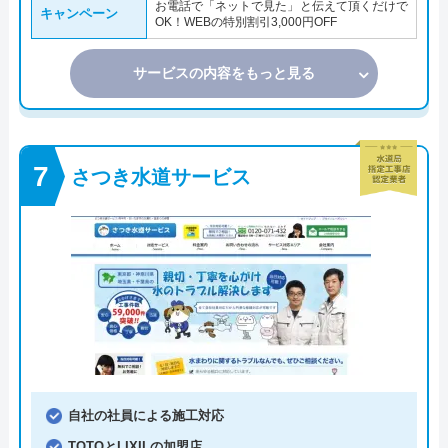
お電話で「ネットで見た」と伝えて頂くだけで
キャンペーン
OK！WEBの特別割引3,000円OFF
サービスの内容をもっと見る
さつき水道サービス
自社の社員による施工対応
TOTOとLIXILの加盟店