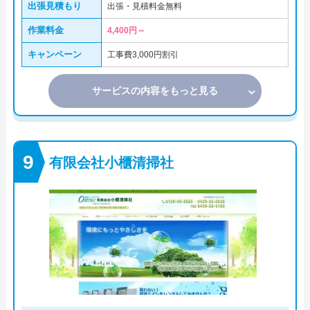
出張見積もり
出張・見積料金無料
作業料金
4,400円～
キャンペーン
工事費3,000円割引
サービスの内容をもっと見る
有限会社小櫃清掃社