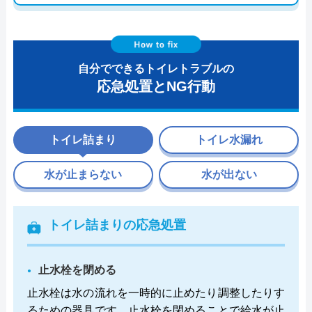
自分でできるトイレトラブルの
応急処置とNG行動
トイレ詰まり
トイレ水漏れ
水が止まらない
水が出ない
トイレ詰まりの応急処置
止水栓を閉める
止水栓は水の流れを一時的に止めたり調整したりす
るための器具です。止水栓を閉めることで給水が止