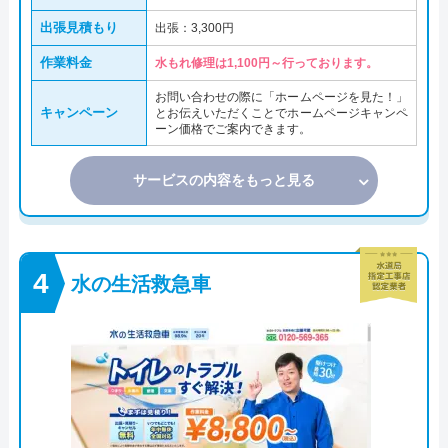
出張見積もり
出張：3,300円
作業料金
水もれ修理は1,100円～行っております。
お問い合わせの際に「ホームページを見た！」
キャンペーン
とお伝えいただくことでホームページキャンペ
ーン価格でご案内できます。
サービスの内容をもっと見る
水の生活救急車