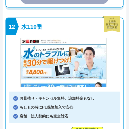
水110番
お見積り・キャンセル無料、追加料金もなし
もしもの時にPL保険加入で安心
店舗・法人契約にも完全対応