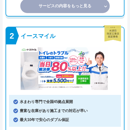
サービスの内容をもっと見る
イースマイル
水まわり専門で全国45拠点展開
豊富な在庫があり施工までの対応が早い
最大10年で安心のダブル保証