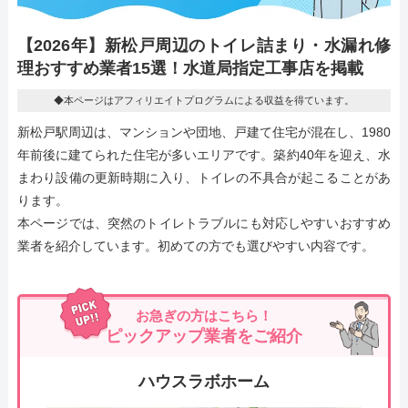
【2026年】新松戸周辺のトイレ詰まり・水漏れ修
理おすすめ業者15選！水道局指定工事店を掲載
◆本ページはアフィリエイトプログラムによる収益を得ています。
新松戸駅周辺は、マンションや団地、戸建て住宅が混在し、1980
年前後に建てられた住宅が多いエリアです。築約40年を迎え、水
まわり設備の更新時期に入り、トイレの不具合が起こることがあ
ります。
本ページでは、突然のトイレトラブルにも対応しやすいおすすめ
業者を紹介しています。初めての方でも選びやすい内容です。
お急ぎの方はこちら！
ピックアップ業者をご紹介
ハウスラボホーム