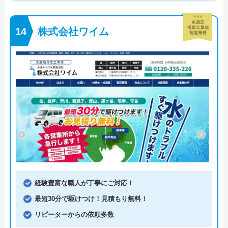
株式会社ワイム
経験豊富な職人が丁寧にご対応！
最短30分で駆けつけ！見積もり無料！
リピーターからの依頼多数