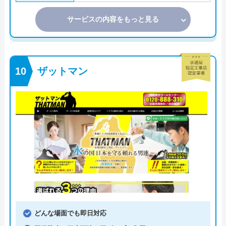
サービスの内容をもっと見る
ザットマン
どんな場面でも即日対応