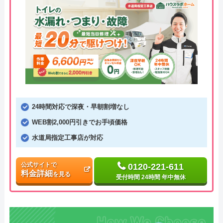
24時間対応で深夜・早朝割増なし
WEB割2,000円引きでお手頃価格
水道局指定工事店が対応
公式サイトで
0120-221-611
料金詳細
を見る
受付時間 24時間 年中無休