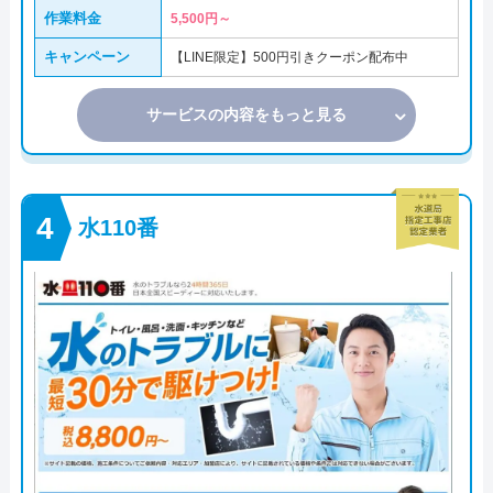
作業料金
5,500円～
キャンペーン
【LINE限定】500円引きクーポン配布中
サービスの内容をもっと見る
水110番