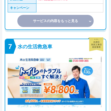
キャンペーン
サービスの内容をもっと見る
水の生活救急車