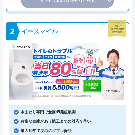
サービスの内容をもっと見る
イースマイル
水まわり専門で全国45拠点展開
豊富な在庫があり施工までの対応が早い
最大10年で安心のダブル保証