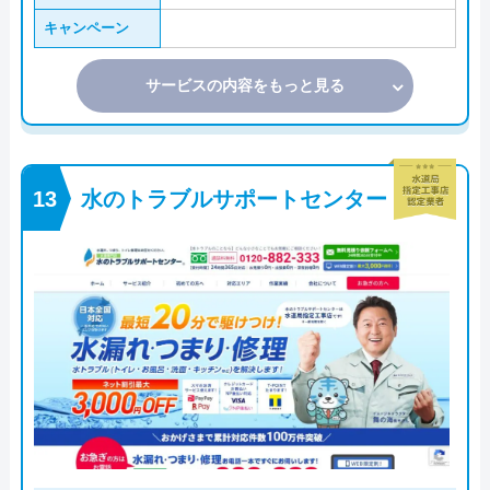
キャンペーン
サービスの内容をもっと見る
水のトラブルサポートセンター