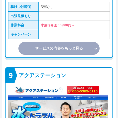
駆けつけ時間
記載なし
出張見積もり
作業料金
水漏れ修理：3,000円～
キャンペーン
サービスの内容をもっと見る
アクアステーション