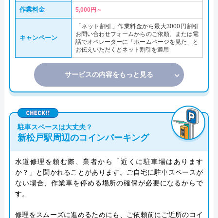
作業料金
5,000円～
「ネット割引」作業料金から最大3000円割引
お問い合わせフォームからのご依頼、または電
キャンペーン
話でオペレーターに「ホームページを見た」と
お伝えいただくとネット割引を適用
サービスの内容をもっと見る
駐車スペースは大丈夫？
新松戸駅周辺のコインパーキング
水道修理を頼む際、業者から「近くに駐車場はあります
か？」と聞かれることがあります。ご自宅に駐車スペースが
ない場合、作業車を停める場所の確保が必要になるからで
す。
修理をスムーズに進めるためにも、ご依頼前にご近所のコイ