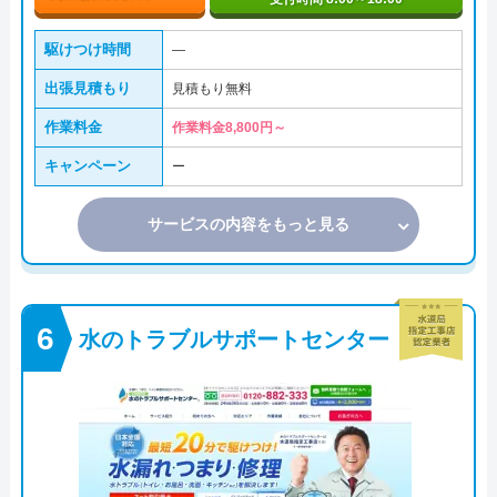
駆けつけ時間
―
出張見積もり
見積もり無料
作業料金
作業料金8,800円～
キャンペーン
ー
サービスの内容をもっと見る
水のトラブルサポートセンター