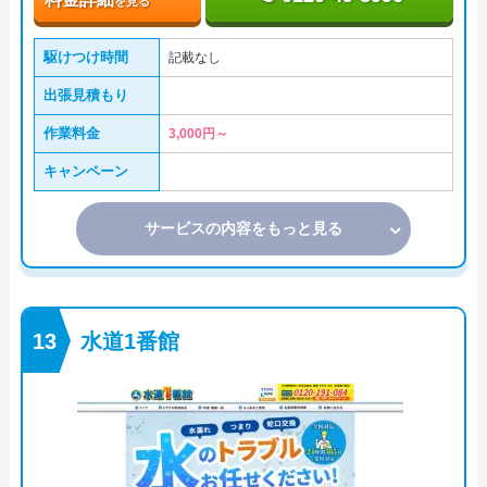
を見る
駆けつけ時間
記載なし
出張見積もり
作業料金
3,000円～
キャンペーン
サービスの内容をもっと見る
水道1番館