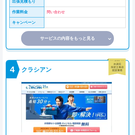
出張見積もり
作業料金
問い合わせ
キャンペーン
サービスの内容をもっと見る
クラシアン