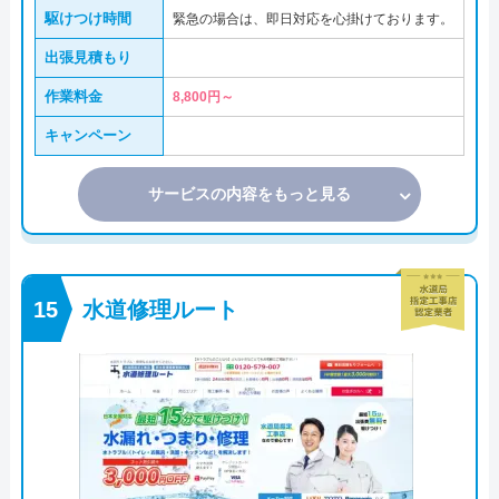
駆けつけ時間
緊急の場合は、即日対応を心掛けております。
出張見積もり
作業料金
8,800円～
キャンペーン
サービスの内容をもっと見る
水道修理ルート