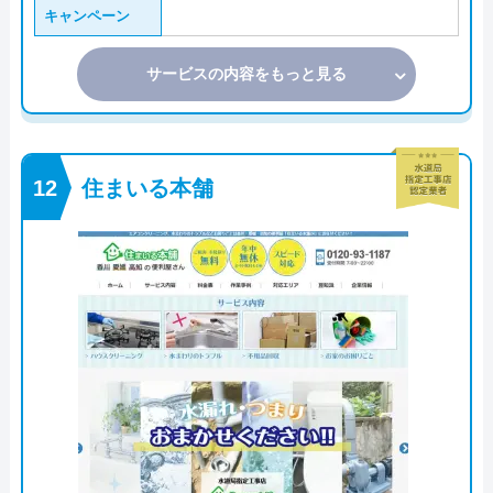
キャンペーン
サービスの内容をもっと見る
住まいる本舗