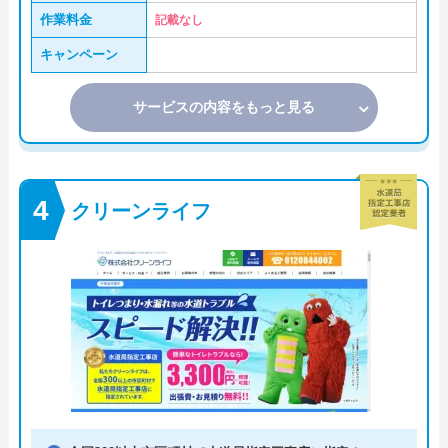
作業料金
記載なし
キャンペーン
サービスの内容をもっと見る
クリーンライフ