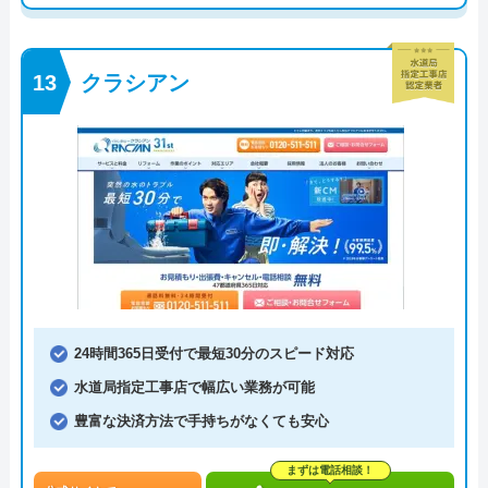
クラシアン
24時間365日受付で最短30分のスピード対応
水道局指定工事店で幅広い業務が可能
豊富な決済方法で手持ちがなくても安心
まずは電話相談！