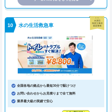
水の生活救急車
全国各地の拠点から最短30分で駆けつけ
お問い合わせからお見積りまで全て無料
業界最大級の実績で安心