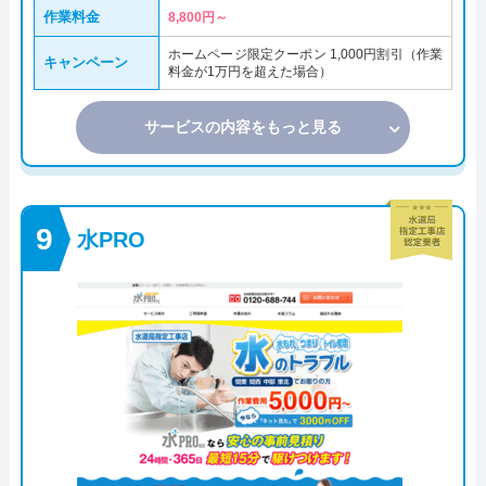
作業料金
8,800円～
ホームページ限定クーポン 1,000円割引（作業
キャンペーン
料金が1万円を超えた場合）
サービスの内容をもっと見る
水PRO