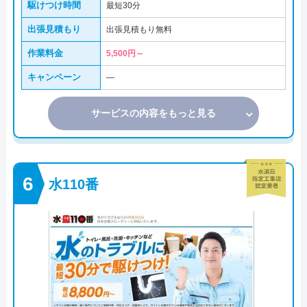
駆けつけ時間
最短30分
出張見積もり
出張見積もり無料
作業料金
5,500円～
キャンペーン
―
サービスの内容をもっと見る
水110番