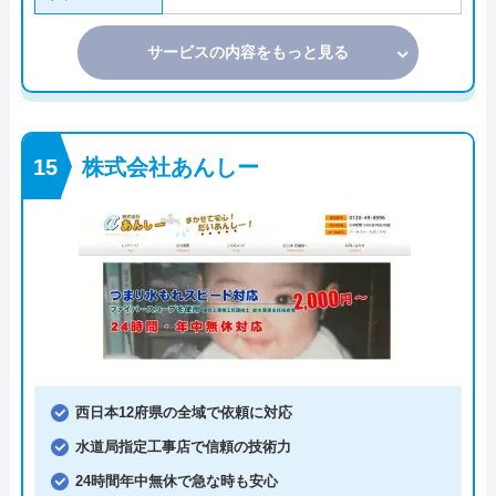
サービスの内容をもっと見る
株式会社あんしー
西日本12府県の全域で依頼に対応
水道局指定工事店で信頼の技術力
24時間年中無休で急な時も安心