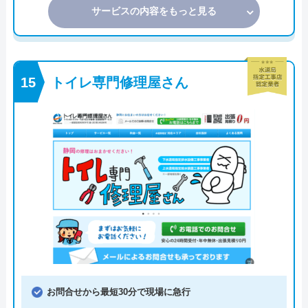
サービスの内容をもっと見る
トイレ専門修理屋さん
お問合せから最短30分で現場に急行