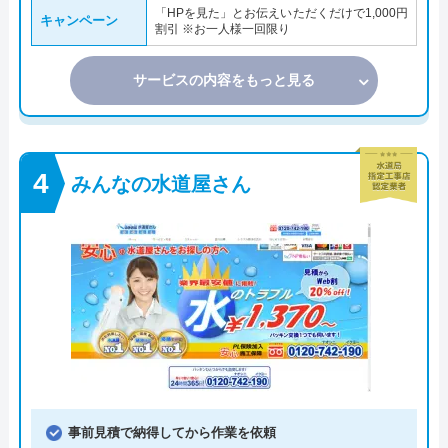
「HPを見た」とお伝えいただくだけで1,000円
キャンペーン
割引 ※お一人様一回限り
サービスの内容をもっと見る
みんなの水道屋さん
事前見積で納得してから作業を依頼