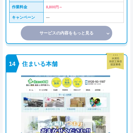
作業料金
8,800円～
キャンペーン
―
サービスの内容をもっと見る
住まいる本舗