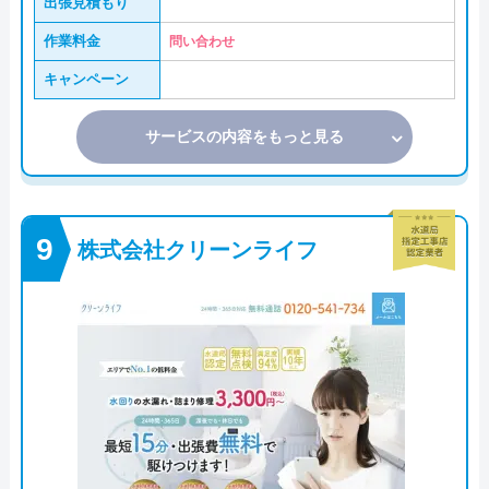
出張見積もり
作業料金
問い合わせ
キャンペーン
サービスの内容をもっと見る
株式会社クリーンライフ