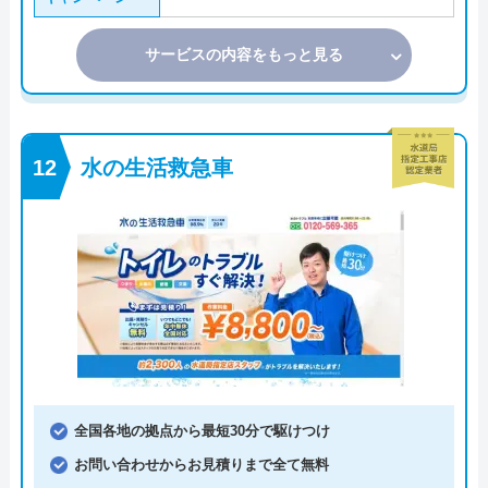
サービスの内容をもっと見る
水の生活救急車
全国各地の拠点から最短30分で駆けつけ
お問い合わせからお見積りまで全て無料