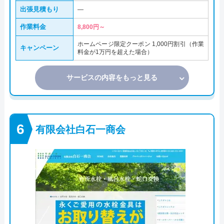
出張見積もり
―
作業料金
8,800円～
ホームページ限定クーポン 1,000円割引（作業
キャンペーン
料金が1万円を超えた場合）
サービスの内容をもっと見る
有限会社白石一商会