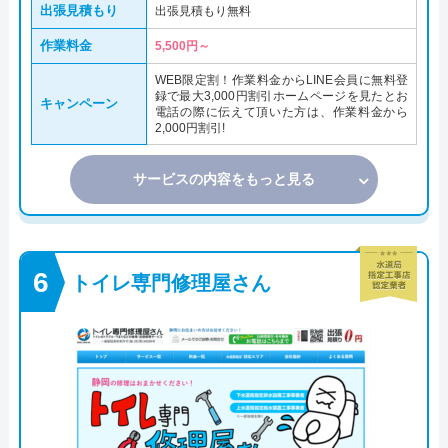
出張見積もり
出張見積もり無料
作業料金
5,500円～
WEB限定割！作業料金からLINE会員に無料登
録で最大3,000円割引ホームページを見たとお
キャンペーン
電話の際に伝えて頂いた方は、作業料金から
2,000円割引!
サービスの内容をもっと見る
トイレ専門修理屋さん