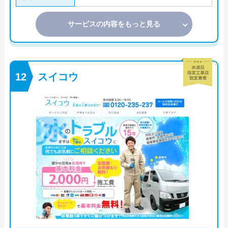
サービスの内容をもっと見る
スイコウ