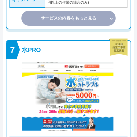
円以上の作業の場合のみ)
サービスの内容をもっと見る
水PRO