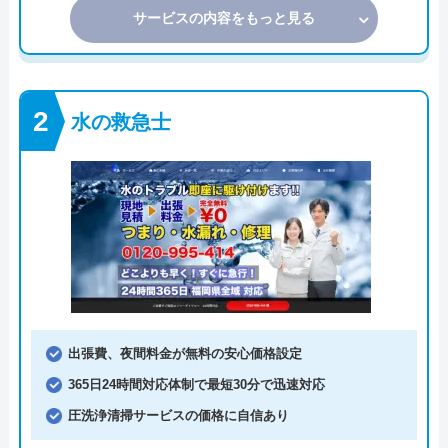
サービスの内容をもっと見る
水の救急士
出張費、夜間料金が無料の安心価格設定
365日24時間対応体制で最短30分で迅速対応
圧洗浄清掃サービスの価格に自信あり