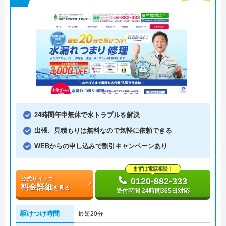
24時間年中無休で水トラブルを解決
出張、見積もりは無料なので気軽に依頼できる
WEBからの申し込みで割引キャンペーンあり
まずは電話相談！
公式サイトで
0120-882-333
料金詳細
を見る
受付時間 24時間365日対応
駆けつけ時間
最短20分