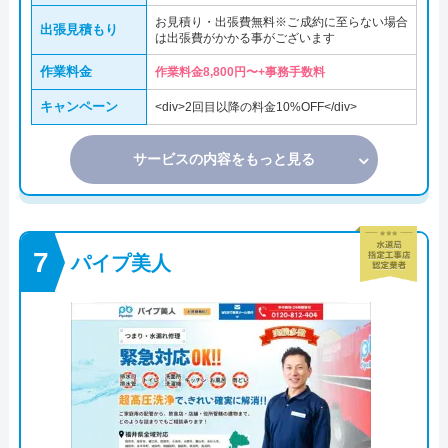
お見積り・出張費無料※ご成約に至らない場合
出張見積もり
は出張費がかかる事がございます
作業料金
作業料金8,800円〜+事務手数料
キャンペーン
<div>2回目以降の料金10%OFF</div>
サービスの内容をもっと見る
パイプ美人