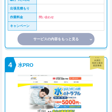
出張見積もり
作業料金
問い合わせ
キャンペーン
サービスの内容をもっと見る
水PRO