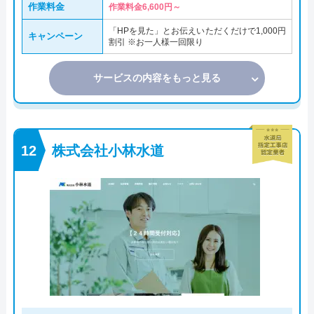
作業料金
作業料金6,600円～
「HPを見た」とお伝えいただくだけで1,000円
キャンペーン
割引 ※お一人様一回限り
サービスの内容をもっと見る
株式会社小林水道