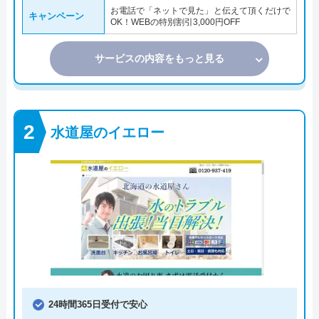
お電話で「ネットで見た」と伝えて頂くだけで
キャンペーン
OK！WEBの特別割引3,000円OFF
サービスの内容をもっと見る
水道屋のイエロー
24時間365日受付で安心