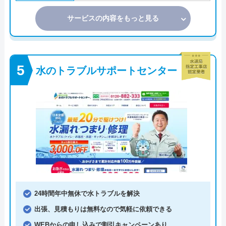
サービスの内容をもっと見る
水のトラブルサポートセンター
24時間年中無休で水トラブルを解決
出張、見積もりは無料なので気軽に依頼できる
WEBからの申し込みで割引キャンペーンあり