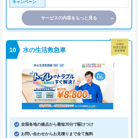
キャンペーン
サービスの内容をもっと見る
水の生活救急車
全国各地の拠点から最短30分で駆けつけ
お問い合わせからお見積りまで全て無料