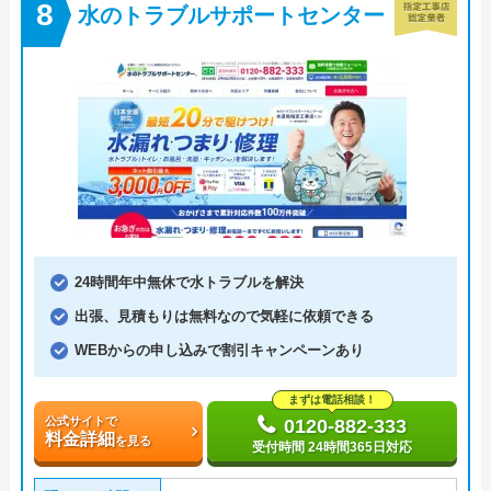
水のトラブルサポートセンター
24時間年中無休で水トラブルを解決
出張、見積もりは無料なので気軽に依頼できる
WEBからの申し込みで割引キャンペーンあり
まずは電話相談！
公式サイトで
0120-882-333
料金詳細
を見る
受付時間 24時間365日対応