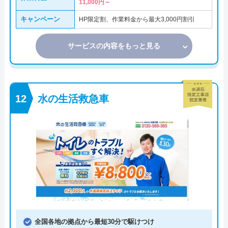
11,000円～
キャンペーン
HP限定割、作業料金から最大3,000円割引
サービスの内容をもっと見る
水の生活救急車
全国各地の拠点から最短30分で駆けつけ