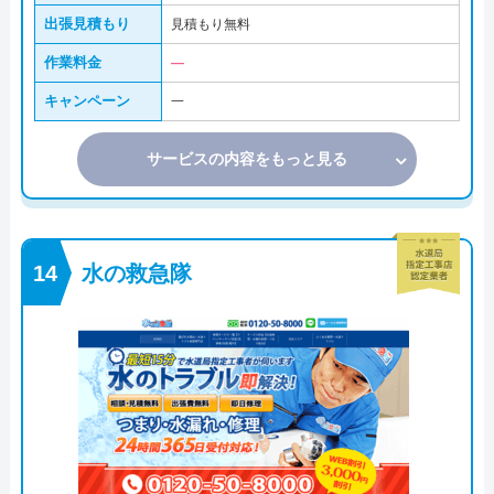
出張見積もり
見積もり無料
作業料金
―
キャンペーン
一
サービスの内容をもっと見る
水の救急隊