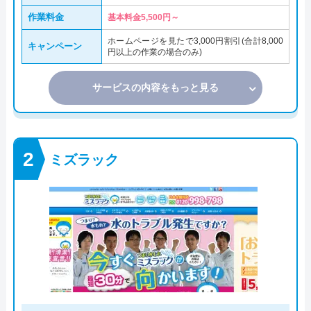
作業料金
基本料金5,500円～
ホームページを見たで3,000円割引(合計8,000
キャンペーン
円以上の作業の場合のみ)
サービスの内容をもっと見る
ミズラック